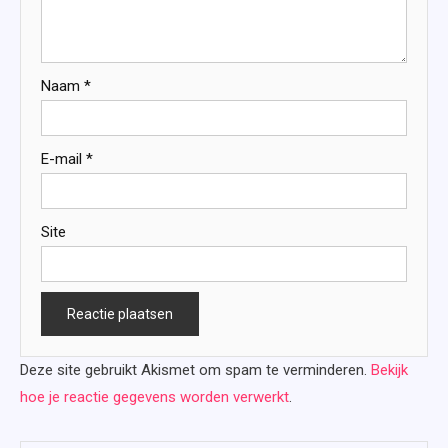
Naam
*
E-mail
*
Site
Deze site gebruikt Akismet om spam te verminderen.
Bekijk
hoe je reactie gegevens worden verwerkt
.