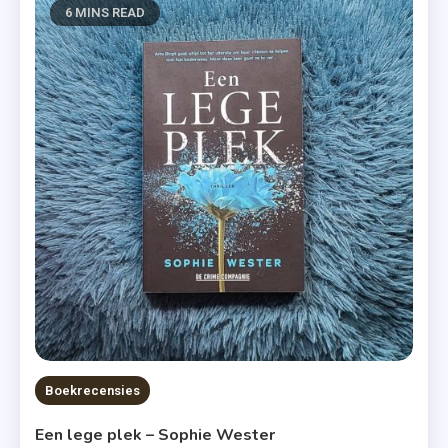
6 MINS READ
Boekrecensies
Een lege plek – Sophie Wester