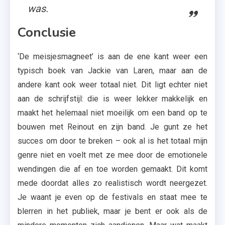
was.
Conclusie
‘De meisjesmagneet’ is aan de ene kant weer een
typisch boek van Jackie van Laren, maar aan de
andere kant ook weer totaal niet. Dit ligt echter niet
aan de schrijfstijl: die is weer lekker makkelijk en
maakt het helemaal niet moeilijk om een band op te
bouwen met Reinout en zijn band. Je gunt ze het
succes om door te breken – ook al is het totaal mijn
genre niet en voelt met ze mee door de emotionele
wendingen die af en toe worden gemaakt. Dit komt
mede doordat alles zo realistisch wordt neergezet.
Je waant je even op de festivals en staat mee te
blerren in het publiek, maar je bent er ook als de