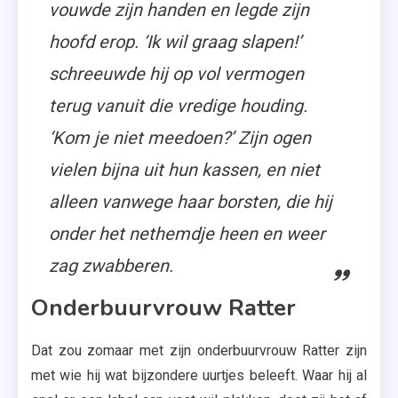
vouwde zijn handen en legde zijn
hoofd erop. ‘Ik wil graag slapen!’
schreeuwde hij op vol vermogen
terug vanuit die vredige houding.
‘Kom je niet meedoen?’ Zijn ogen
vielen bijna uit hun kassen, en niet
alleen vanwege haar borsten, die hij
onder het nethemdje heen en weer
zag zwabberen.
Onderbuurvrouw Ratter
Dat zou zomaar met zijn onderbuurvrouw Ratter zijn
met wie hij wat bijzondere uurtjes beleeft. Waar hij al