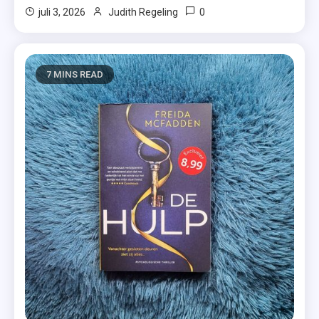
0
juli 3, 2026
Judith Regeling
7 MINS READ