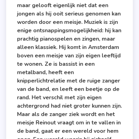
Laren
maar gelooft eigenlijk niet dat een
,
jongen als hij ooit serieus genomen kan
Roman
worden door een meisje. Muziek is zijn
enige ontsnappingsmogelijkheid: hij kan
prachtig pianospelen en zingen, maar
alleen klassiek. Hij komt in Amsterdam
boven een meisje van zijn eigen leeftijd
te wonen. Ze is bassist in een
metalband, heeft een
knipperlichtrelatie met de ruige zanger
van de band, en leeft een beetje op de
rand. Het verschil met zijn eigen
achtergrond had niet groter kunnen zijn.
Maar als de zanger ziek wordt en het
meisje Reinout vraagt om in te vallen in
de band, gaat er een wereld voor hem