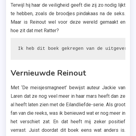
Terwijl hij haar de veiligheid geeft die zij zo nodig lijkt
te hebben, zoals de broodjes pindakaas na de seks.
Maar is Reinout wel voor deze wereld gemaakt en
hoe zit dat met Ratter?
Ik heb dit boek gekregen van de uitgeverij.
Vernieuwde Reinout
Met ‘De meisjesmagneet’ bewijst auteur Jackie van
Laren dat ze nog veel meer in haar mars heeft dan ze
al heeft laten zien met de Eilandliefde-serie. Als groot
fan van die reeks, was ik benieuwd wat er nog meer in
het verschiet zat. En dat heeft mij zeker positief
verrast. Juist doordat dit boek eens wat anders is.