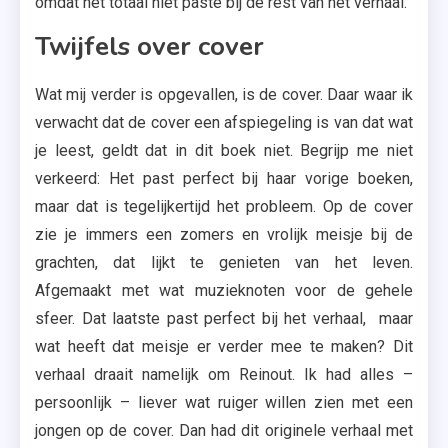
omdat het totaal niet paste bij de rest van het verhaal.
Twijfels over cover
Wat mij verder is opgevallen, is de cover. Daar waar ik
verwacht dat de cover een afspiegeling is van dat wat
je leest, geldt dat in dit boek niet. Begrijp me niet
verkeerd: Het past perfect bij haar vorige boeken,
maar dat is tegelijkertijd het probleem. Op de cover
zie je immers een zomers en vrolijk meisje bij de
grachten, dat lijkt te genieten van het leven.
Afgemaakt met wat muzieknoten voor de gehele
sfeer. Dat laatste past perfect bij het verhaal, maar
wat heeft dat meisje er verder mee te maken? Dit
verhaal draait namelijk om Reinout. Ik had alles –
persoonlijk – liever wat ruiger willen zien met een
jongen op de cover. Dan had dit originele verhaal met