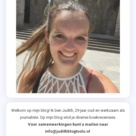
Welkom op mijn blog! Ik ben Judith, 29 jaar oud en werkzaam als
journaliste. Op mijn blog vind je diverse boekrecensies.
Voor samenwerkingen kunt u mailen naar
info@judithblogtsolo.nl