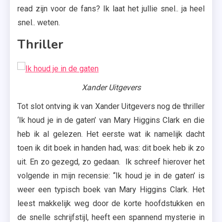
read zijn voor de fans? Ik laat het jullie snel.. ja heel
snel.. weten.
Thriller
Xander Uitgevers
Tot slot ontving ik van Xander Uitgevers nog de thriller
‘Ik houd je in de gaten’ van Mary Higgins Clark en die
heb ik al gelezen. Het eerste wat ik namelijk dacht
toen ik dit boek in handen had, was: dit boek heb ik zo
uit. En zo gezegd, zo gedaan. Ik schreef hierover het
volgende in mijn recensie: ‘‘Ik houd je in de gaten’ is
weer een typisch boek van Mary Higgins Clark. Het
leest makkelijk weg door de korte hoofdstukken en
de snelle schrijfstijl, heeft een spannend mysterie in