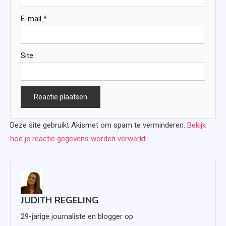
E-mail
*
Site
Deze site gebruikt Akismet om spam te verminderen.
Bekijk
hoe je reactie gegevens worden verwerkt
.
JUDITH REGELING
29-jarige journaliste en blogger op