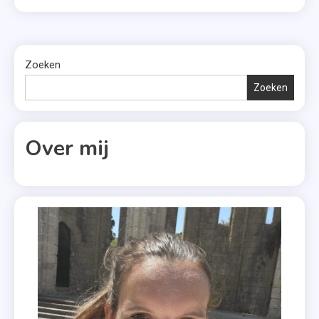
Zoeken
Zoeken
Over mij