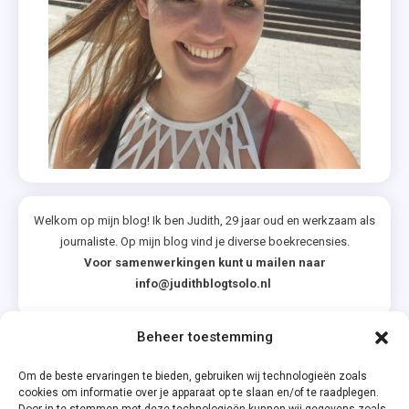
Welkom op mijn blog! Ik ben Judith, 29 jaar oud en werkzaam als
journaliste. Op mijn blog vind je diverse boekrecensies.
Voor samenwerkingen kunt u mailen naar
info@judithblogtsolo.nl
Beheer toestemming
Categorieën
Om de beste ervaringen te bieden, gebruiken wij technologieën zoals
cookies om informatie over je apparaat op te slaan en/of te raadplegen.