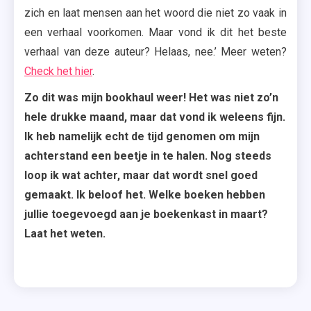
zich en laat mensen aan het woord die niet zo vaak in
een verhaal voorkomen. Maar vond ik dit het beste
verhaal van deze auteur? Helaas, nee.’ Meer weten?
Check het hier
.
Zo dit was mijn bookhaul weer! Het was niet zo’n
hele drukke maand, maar dat vond ik weleens fijn.
Ik heb namelijk echt de tijd genomen om mijn
achterstand een beetje in te halen. Nog steeds
loop ik wat achter, maar dat wordt snel goed
gemaakt. Ik beloof het. Welke boeken hebben
jullie toegevoegd aan je boekenkast in maart?
Laat het weten.