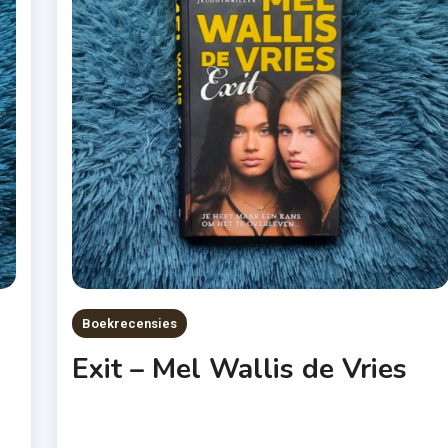
Boekrecensies
Exit – Mel Wallis de Vries