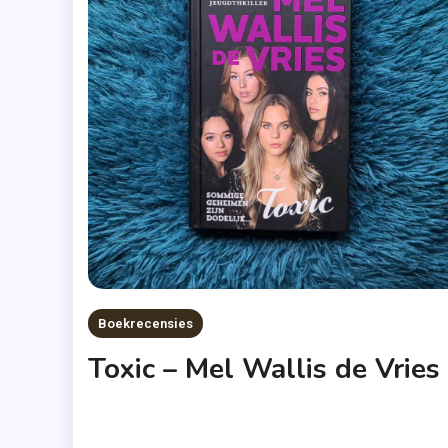
Boekrecensies
Toxic – Mel Wallis de Vries