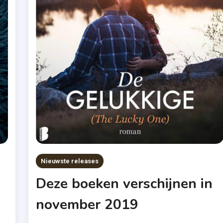
Nieuwste releases
Deze boeken verschijnen in
november 2019