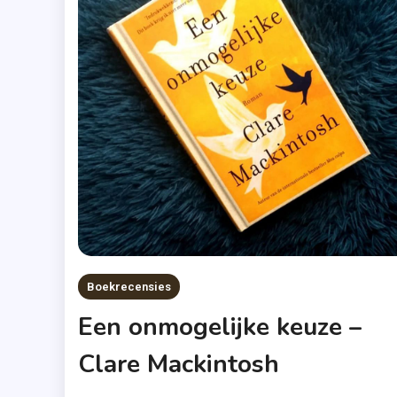
Boekrecensies
Een onmogelijke keuze –
Clare Mackintosh