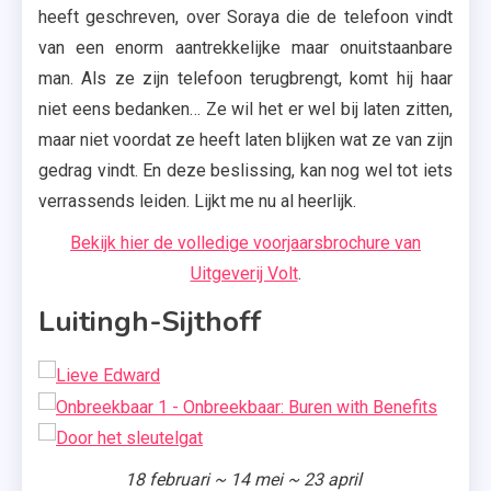
heeft geschreven, over Soraya die de telefoon vindt
van een enorm aantrekkelijke maar onuitstaanbare
man. Als ze zijn telefoon terugbrengt, komt hij haar
niet eens bedanken… Ze wil het er wel bij laten zitten,
maar niet voordat ze heeft laten blijken wat ze van zijn
gedrag vindt. En deze beslissing, kan nog wel tot iets
verrassends leiden. Lijkt me nu al heerlijk.
Bekijk hier de volledige voorjaarsbrochure van
Uitgeverij Volt
.
Luitingh-Sijthoff
18 februari ~ 14 mei ~ 23 april