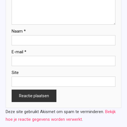
Naam
*
E-mail
*
Site
Deze site gebruikt Akismet om spam te verminderen.
Bekijk
hoe je reactie gegevens worden verwerkt
.