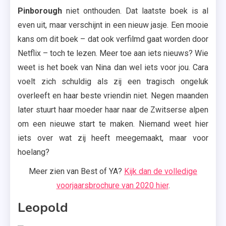
Pinborough
niet onthouden. Dat laatste boek is al
even uit, maar verschijnt in een nieuw jasje. Een mooie
kans om dit boek – dat ook verfilmd gaat worden door
Netflix – toch te lezen. Meer toe aan iets nieuws? Wie
weet is het boek van Nina dan wel iets voor jou. Cara
voelt zich schuldig als zij een tragisch ongeluk
overleeft en haar beste vriendin niet. Negen maanden
later stuurt haar moeder haar naar de Zwitserse alpen
om een nieuwe start te maken. Niemand weet hier
iets over wat zij heeft meegemaakt, maar voor
hoelang?
Meer zien van Best of YA?
Kijk dan de volledige
voorjaarsbrochure van 2020 hier
.
Leopold