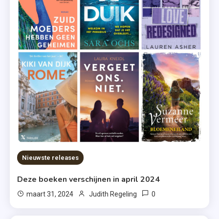
Nieuwste releases
Deze boeken verschijnen in april 2024
0
maart 31, 2024
Judith Regeling