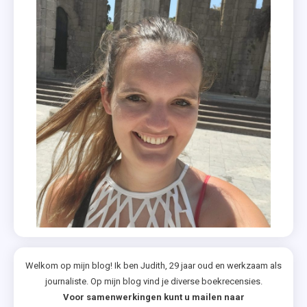
Welkom op mijn blog! Ik ben Judith, 29 jaar oud en werkzaam als
journaliste. Op mijn blog vind je diverse boekrecensies.
Voor samenwerkingen kunt u mailen naar