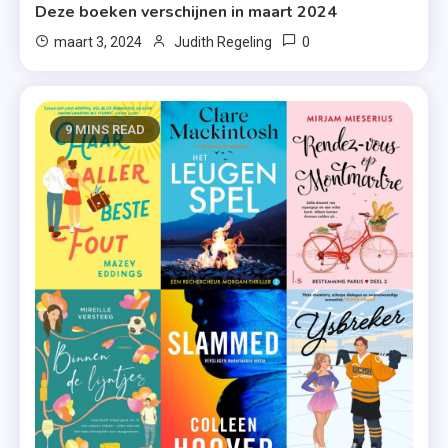
Deze boeken verschijnen in maart 2024
0
maart 3, 2024
Judith Regeling
9 MINS READ