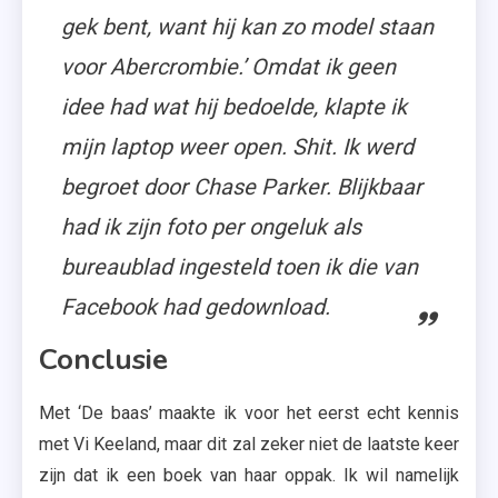
gek bent, want hij kan zo model staan
voor Abercrombie.’ Omdat ik geen
idee had wat hij bedoelde, klapte ik
mijn laptop weer open. Shit. Ik werd
begroet door Chase Parker. Blijkbaar
had ik zijn foto per ongeluk als
bureaublad ingesteld toen ik die van
Facebook had gedownload.
Conclusie
Met ‘De baas’ maakte ik voor het eerst echt kennis
met Vi Keeland, maar dit zal zeker niet de laatste keer
zijn dat ik een boek van haar oppak. Ik wil namelijk