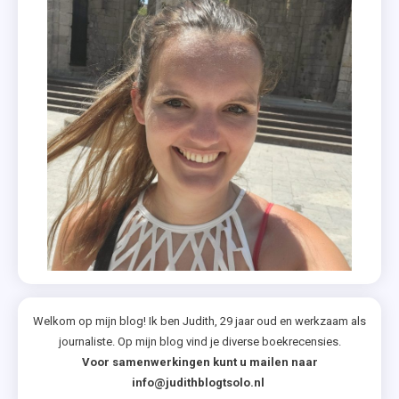
Welkom op mijn blog! Ik ben Judith, 29 jaar oud en werkzaam als
journaliste. Op mijn blog vind je diverse boekrecensies.
Voor samenwerkingen kunt u mailen naar
info@judithblogtsolo.nl