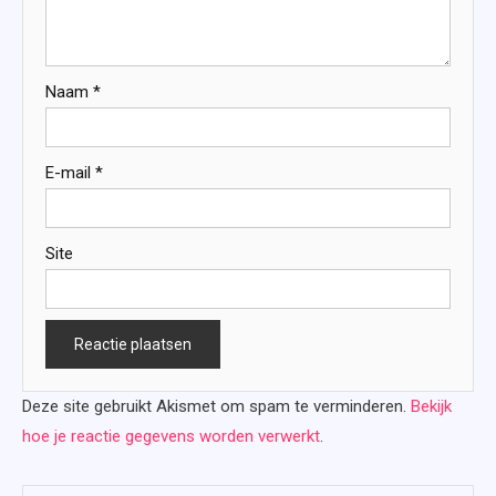
Naam
*
E-mail
*
Site
Deze site gebruikt Akismet om spam te verminderen.
Bekijk
hoe je reactie gegevens worden verwerkt
.