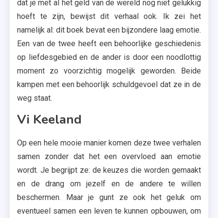
dat je met al het geld van de wereld nog niet gelukkig
hoeft te zijn, bewijst dit verhaal ook. Ik zei het
namelijk al: dit boek bevat een bijzondere laag emotie.
Een van de twee heeft een behoorlijke geschiedenis
op liefdesgebied en de ander is door een noodlottig
moment zo voorzichtig mogelijk geworden. Beide
kampen met een behoorlijk schuldgevoel dat ze in de
weg staat.
Vi Keeland
Op een hele mooie manier komen deze twee verhalen
samen zonder dat het een overvloed aan emotie
wordt. Je begrijpt ze: de keuzes die worden gemaakt
en de drang om jezelf en de andere te willen
beschermen. Maar je gunt ze ook het geluk om
eventueel samen een leven te kunnen opbouwen, om