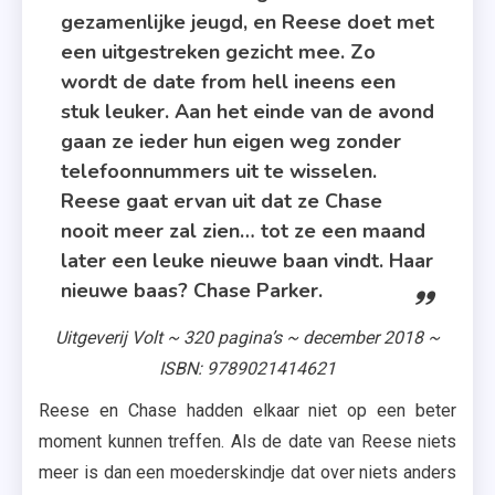
gezamenlijke jeugd, en Reese doet met
een uitgestreken gezicht mee. Zo
wordt de date from hell ineens een
stuk leuker. Aan het einde van de avond
gaan ze ieder hun eigen weg zonder
telefoonnummers uit te wisselen.
Reese gaat ervan uit dat ze Chase
nooit meer zal zien… tot ze een maand
later een leuke nieuwe baan vindt. Haar
nieuwe baas? Chase Parker.
Uitgeverij Volt ~ 320 pagina’s ~ december 2018 ~
ISBN: 9789021414621
Reese en Chase hadden elkaar niet op een beter
moment kunnen treffen. Als de date van Reese niets
meer is dan een moederskindje dat over niets anders