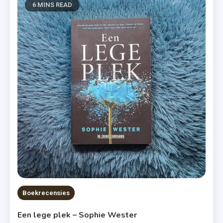
6 MINS READ
Boekrecensies
Een lege plek – Sophie Wester