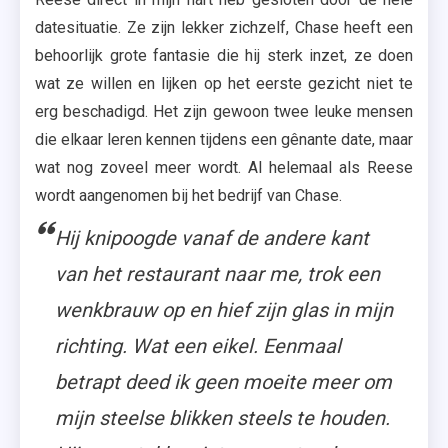
datesituatie. Ze zijn lekker zichzelf, Chase heeft een
behoorlijk grote fantasie die hij sterk inzet, ze doen
wat ze willen en lijken op het eerste gezicht niet te
erg beschadigd. Het zijn gewoon twee leuke mensen
die elkaar leren kennen tijdens een gênante date, maar
wat nog zoveel meer wordt. Al helemaal als Reese
wordt aangenomen bij het bedrijf van Chase.
Hij knipoogde vanaf de andere kant
van het restaurant naar me, trok een
wenkbrauw op en hief zijn glas in mijn
richting. Wat een eikel. Eenmaal
betrapt deed ik geen moeite meer om
mijn steelse blikken steels te houden.