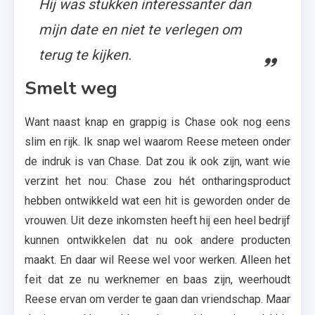
Hij was stukken interessanter dan
mijn date en niet te verlegen om
terug te kijken.
Smelt weg
Want naast knap en grappig is Chase ook nog eens
slim en rijk. Ik snap wel waarom Reese meteen onder
de indruk is van Chase. Dat zou ik ook zijn, want wie
verzint het nou: Chase zou hét ontharingsproduct
hebben ontwikkeld wat een hit is geworden onder de
vrouwen. Uit deze inkomsten heeft hij een heel bedrijf
kunnen ontwikkelen dat nu ook andere producten
maakt. En daar wil Reese wel voor werken. Alleen het
feit dat ze nu werknemer en baas zijn, weerhoudt
Reese ervan om verder te gaan dan vriendschap. Maar