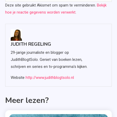
Deze site gebruikt Akismet om spam te verminderen.
Bekijk
hoe je reactie gegevens worden verwerkt
.
JUDITH REGELING
29-jarige journaliste en blogger op
JudithBlogtSolo. Geniet van boeken lezen,
schrijven en series en tv-programma's kijken.
Website
http://www.judithblogtsolo.nl
Meer lezen?