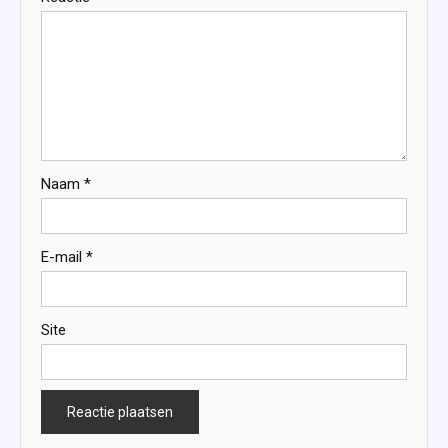
Naam
*
E-mail
*
Site