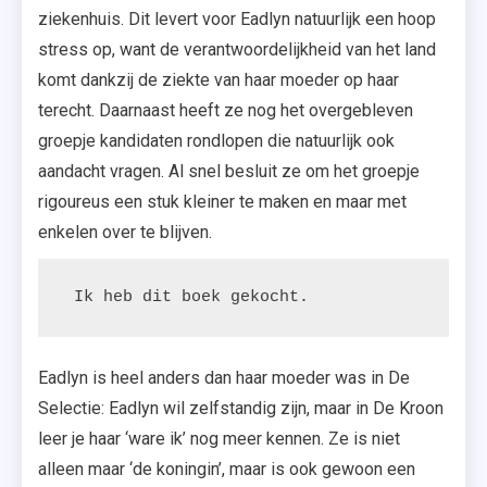
ziekenhuis. Dit levert voor Eadlyn natuurlijk een hoop
stress op, want de verantwoordelijkheid van het land
komt dankzij de ziekte van haar moeder op haar
terecht. Daarnaast heeft ze nog het overgebleven
groepje kandidaten rondlopen die natuurlijk ook
aandacht vragen. Al snel besluit ze om het groepje
rigoureus een stuk kleiner te maken en maar met
enkelen over te blijven.
 Ik heb dit boek gekocht.
Eadlyn is heel anders dan haar moeder was in De
Selectie: Eadlyn wil zelfstandig zijn, maar in De Kroon
leer je haar ‘ware ik’ nog meer kennen. Ze is niet
alleen maar ‘de koningin’, maar is ook gewoon een