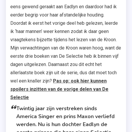
eens gewend geraakt aan Eadlyn en daardoor had ik
eerder begrip voor haar afstandelijke houding.
Doordat ik eerst het vorige deel heb gelezen, leerde
ik ‘haar mannen’ weer kennen zodat ik daar geen
vraagtekens bijzette tijdens het lezen van de Kroon.
Mijn verwachtingen van de Kroon waren hoog, want de
eerste drie boeken van De Selectie heb ik binnen vijf
dagen uitgelezen. Daarnaast zou dit echt het
allerlaatste boek zijn uit de serie, dus dat moet toch
wel een knaller zijn?
Pas op: ook hier kunnen
spoilers inzitten van de vorige delen van De
Selectie
Twintig jaar zijn verstreken sinds
America Singer en prins Maxon verliefd
werden. Nu is hun dochter Eadlyn de