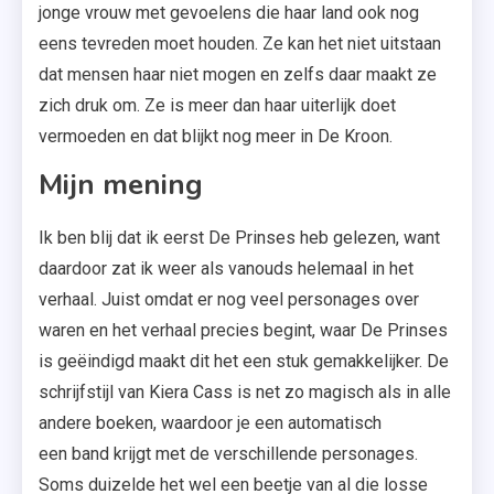
jonge vrouw met gevoelens die haar land ook nog
eens tevreden moet houden. Ze kan het niet uitstaan
dat mensen haar niet mogen en zelfs daar maakt ze
zich druk om. Ze is meer dan haar uiterlijk doet
vermoeden en dat blijkt nog meer in De Kroon.
Mijn mening
Ik ben blij dat ik eerst De Prinses heb gelezen, want
daardoor zat ik weer als vanouds helemaal in het
verhaal. Juist omdat er nog veel personages over
waren en het verhaal precies begint, waar De Prinses
is geëindigd maakt dit het een stuk gemakkelijker. De
schrijfstijl van Kiera Cass is net zo magisch als in alle
andere boeken, waardoor je een automatisch
een band krijgt met de verschillende personages.
Soms duizelde het wel een beetje van al die losse