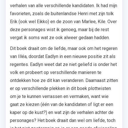
verhalen van alle verschillende kandidaten. Ik had mijn
favorieten, zoals de buitenlandse Henri met zijn tolk
Erik (ook wel Eikko) en de zoon van Marlee, Kile. Over
deze personages wist ik genoeg, maar bij de rest
vergat ik soms wat ze ook alweer gedaan hadden.
Dit boek draait om de liefde, maar ook om het regeren
van Illéa, doordat Eadlyn in een nieuwe positie zit als
regentes. Eadlyn weet dat ze niet geliefd is onder het
volk en probeert op verschillende manieren te
ontdekken hoe ze dit kan veranderen. Daarnaast zitten
er op verschillende plekken in dit boek plottwisten
om je te kunnen verrassen en vermaken, want wie
gaat ze kiezen (één van de kandidaten of ligt er een
kaper op de kust?) en wat zijn de verhalen achter de
personages? Het boek draait dan wel om liefde, toch