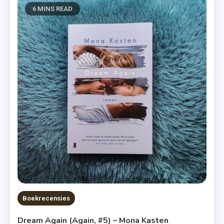
6 MINS READ
Boekrecensies
Dream Again (Again, #5) – Mona Kasten