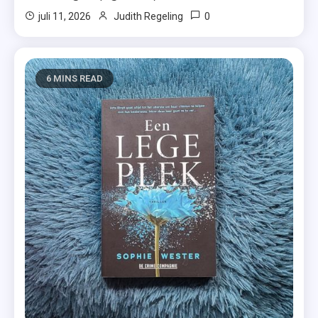
0
juli 11, 2026
Judith Regeling
6 MINS READ