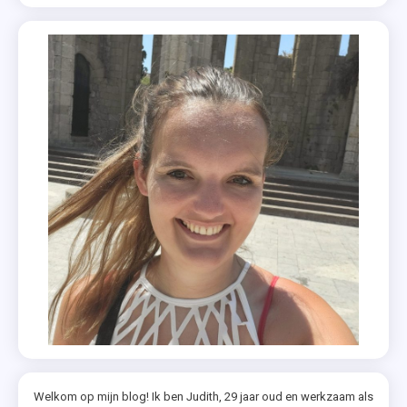
Welkom op mijn blog! Ik ben Judith, 29 jaar oud en werkzaam als