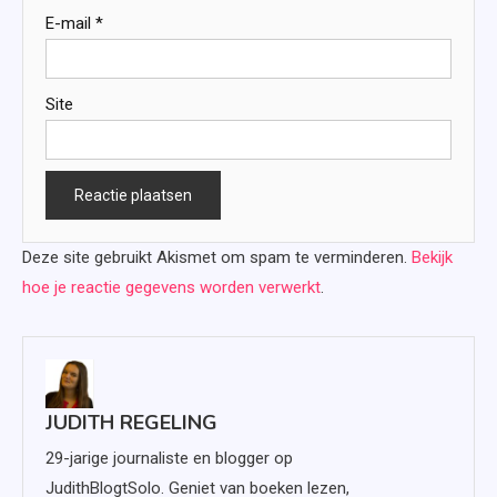
E-mail
*
Site
Deze site gebruikt Akismet om spam te verminderen.
Bekijk
hoe je reactie gegevens worden verwerkt
.
JUDITH REGELING
29-jarige journaliste en blogger op
JudithBlogtSolo. Geniet van boeken lezen,