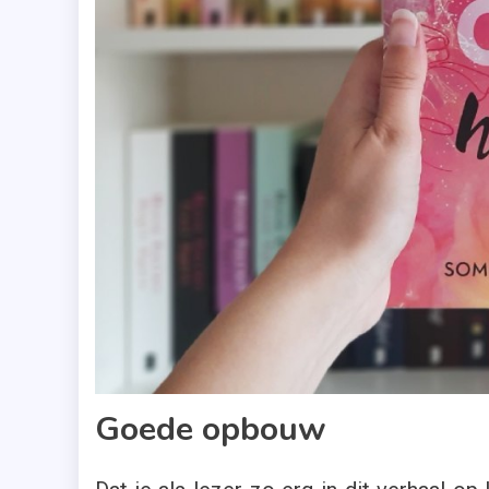
Goede opbouw