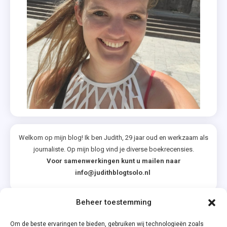
Welkom op mijn blog! Ik ben Judith, 29 jaar oud en werkzaam als
journaliste. Op mijn blog vind je diverse boekrecensies.
Voor samenwerkingen kunt u mailen naar
info@judithblogtsolo.nl
Beheer toestemming
Categorieën
Om de beste ervaringen te bieden, gebruiken wij technologieën zoals