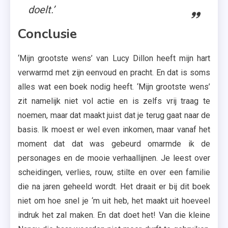
doelt.’
Conclusie
‘Mijn grootste wens’ van Lucy Dillon heeft mijn hart
verwarmd met zijn eenvoud en pracht. En dat is soms
alles wat een boek nodig heeft. ‘Mijn grootste wens’
zit namelijk niet vol actie en is zelfs vrij traag te
noemen, maar dat maakt juist dat je terug gaat naar de
basis. Ik moest er wel even inkomen, maar vanaf het
moment dat dat was gebeurd omarmde ik de
personages en de mooie verhaallijnen. Je leest over
scheidingen, verlies, rouw, stilte en over een familie
die na jaren geheeld wordt. Het draait er bij dit boek
niet om hoe snel je ‘m uit heb, het maakt uit hoeveel
indruk het zal maken. En dat doet het! Van die kleine