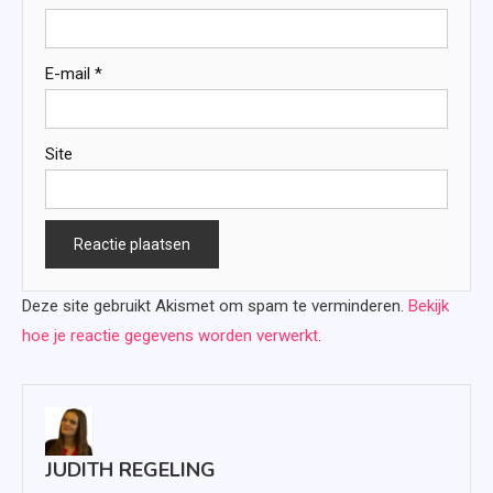
E-mail
*
Site
Deze site gebruikt Akismet om spam te verminderen.
Bekijk
hoe je reactie gegevens worden verwerkt
.
JUDITH REGELING