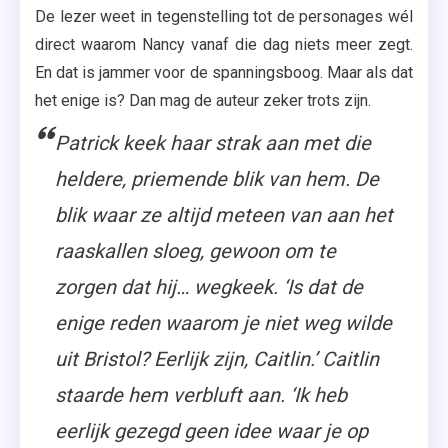
De lezer weet in tegenstelling tot de personages wél
direct waarom Nancy vanaf die dag niets meer zegt.
En dat is jammer voor de spanningsboog. Maar als dat
het enige is? Dan mag de auteur zeker trots zijn.
Patrick keek haar strak aan met die
heldere, priemende blik van hem. De
blik waar ze altijd meteen van aan het
raaskallen sloeg, gewoon om te
zorgen dat hij… wegkeek. ‘Is dat de
enige reden waarom je niet weg wilde
uit Bristol? Eerlijk zijn, Caitlin.’ Caitlin
staarde hem verbluft aan. ‘Ik heb
eerlijk gezegd geen idee waar je op