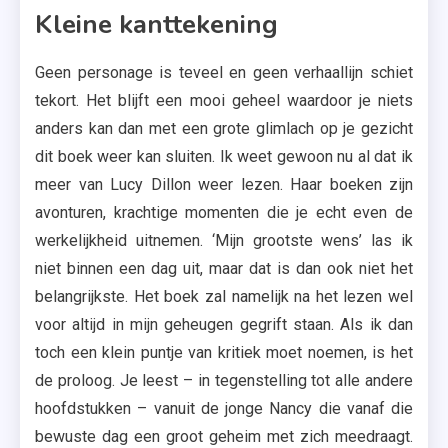
Kleine kanttekening
Geen personage is teveel en geen verhaallijn schiet
tekort. Het blijft een mooi geheel waardoor je niets
anders kan dan met een grote glimlach op je gezicht
dit boek weer kan sluiten. Ik weet gewoon nu al dat ik
meer van Lucy Dillon weer lezen. Haar boeken zijn
avonturen, krachtige momenten die je echt even de
werkelijkheid uitnemen. ‘Mijn grootste wens’ las ik
niet binnen een dag uit, maar dat is dan ook niet het
belangrijkste. Het boek zal namelijk na het lezen wel
voor altijd in mijn geheugen gegrift staan. Als ik dan
toch een klein puntje van kritiek moet noemen, is het
de proloog. Je leest – in tegenstelling tot alle andere
hoofdstukken – vanuit de jonge Nancy die vanaf die
bewuste dag een groot geheim met zich meedraagt.