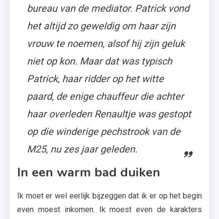
bureau van de mediator. Patrick vond
het altijd zo geweldig om haar zijn
vrouw te noemen, alsof hij zijn geluk
niet op kon. Maar dat was typisch
Patrick, haar ridder op het witte
paard, de enige chauffeur die achter
haar overleden Renaultje was gestopt
op die winderige pechstrook van de
M25, nu zes jaar geleden.
In een warm bad duiken
Ik moet er wel eerlijk bijzeggen dat ik er op het begin
even moest inkomen. Ik moest even de karakters