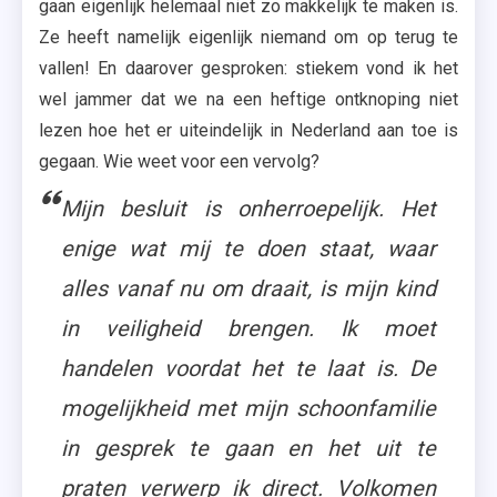
gaan eigenlijk helemaal niet zo makkelijk te maken is.
Ze heeft namelijk eigenlijk niemand om op terug te
vallen! En daarover gesproken: stiekem vond ik het
wel jammer dat we na een heftige ontknoping niet
lezen hoe het er uiteindelijk in Nederland aan toe is
gegaan. Wie weet voor een vervolg?
Mijn besluit is onherroepelijk. Het
enige wat mij te doen staat, waar
alles vanaf nu om draait, is mijn kind
in veiligheid brengen. Ik moet
handelen voordat het te laat is. De
mogelijkheid met mijn schoonfamilie
in gesprek te gaan en het uit te
praten verwerp ik direct. Volkomen