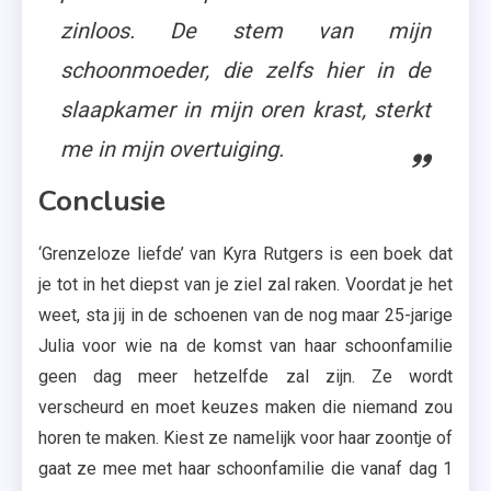
zinloos. De stem van mijn
schoonmoeder, die zelfs hier in de
slaapkamer in mijn oren krast, sterkt
me in mijn overtuiging.
Conclusie
‘Grenzeloze liefde’ van Kyra Rutgers is een boek dat
je tot in het diepst van je ziel zal raken. Voordat je het
weet, sta jij in de schoenen van de nog maar 25-jarige
Julia voor wie na de komst van haar schoonfamilie
geen dag meer hetzelfde zal zijn. Ze wordt
verscheurd en moet keuzes maken die niemand zou
horen te maken. Kiest ze namelijk voor haar zoontje of
gaat ze mee met haar schoonfamilie die vanaf dag 1