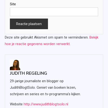
Site
Deze site gebruikt Akismet om spam te verminderen.
Bekijk
hoe je reactie gegevens worden verwerkt
.
JUDITH REGELING
29-jarige journaliste en blogger op
JudithBlogtSolo. Geniet van boeken lezen,
schrijven en series en tv-programma's kijken.
Website
http://www.judithblogtsolo.nl