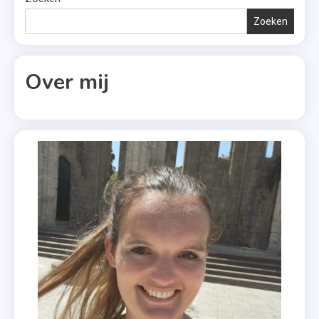
Zoeken
Over mij