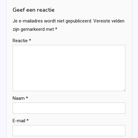
Geef een reactie
Je e-mailadres wordt niet gepubliceerd.
Vereiste velden
zijn gemarkeerd met
*
Reactie
*
Naam
*
E-mail
*