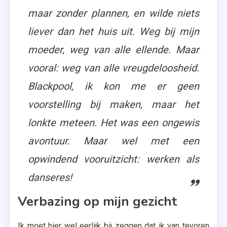
maar zonder plannen, en wilde niets
liever dan het huis uit. Weg bij mijn
moeder, weg van alle ellende. Maar
vooral: weg van alle vreugdeloosheid.
Blackpool, ik kon me er geen
voorstelling bij maken, maar het
lonkte meteen. Het was een ongewis
avontuur. Maar wel met een
opwindend vooruitzicht: werken als
danseres!
Verbazing op mijn gezicht
Ik moet hier wel eerlijk bij zeggen dat ik van tevoren