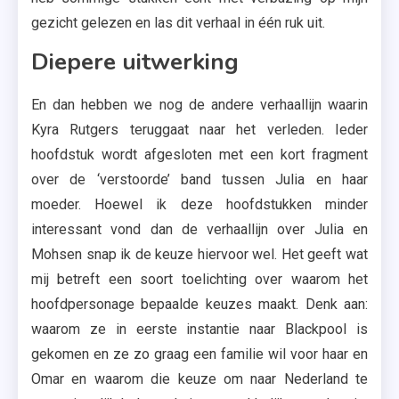
gezicht gelezen en las dit verhaal in één ruk uit.
Diepere uitwerking
En dan hebben we nog de andere verhaallijn waarin
Kyra Rutgers teruggaat naar het verleden. Ieder
hoofdstuk wordt afgesloten met een kort fragment
over de ‘verstoorde’ band tussen Julia en haar
moeder. Hoewel ik deze hoofdstukken minder
interessant vond dan de verhaallijn over Julia en
Mohsen snap ik de keuze hiervoor wel. Het geeft wat
mij betreft een soort toelichting over waarom het
hoofdpersonage bepaalde keuzes maakt. Denk aan:
waarom ze in eerste instantie naar Blackpool is
gekomen en ze zo graag een familie wil voor haar en
Omar en waarom die keuze om naar Nederland te