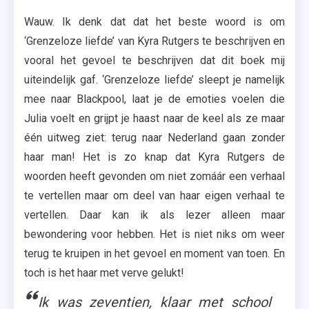
Wauw. Ik denk dat dat het beste woord is om
‘Grenzeloze liefde’ van Kyra Rutgers te beschrijven en
vooral het gevoel te beschrijven dat dit boek mij
uiteindelijk gaf. ‘Grenzeloze liefde’ sleept je namelijk
mee naar Blackpool, laat je de emoties voelen die
Julia voelt en grijpt je haast naar de keel als ze maar
één uitweg ziet: terug naar Nederland gaan zonder
haar man! Het is zo knap dat Kyra Rutgers de
woorden heeft gevonden om niet zomáár een verhaal
te vertellen maar om deel van haar eigen verhaal te
vertellen. Daar kan ik als lezer alleen maar
bewondering voor hebben. Het is niet niks om weer
terug te kruipen in het gevoel en moment van toen. En
toch is het haar met verve gelukt!
Ik was zeventien, klaar met school