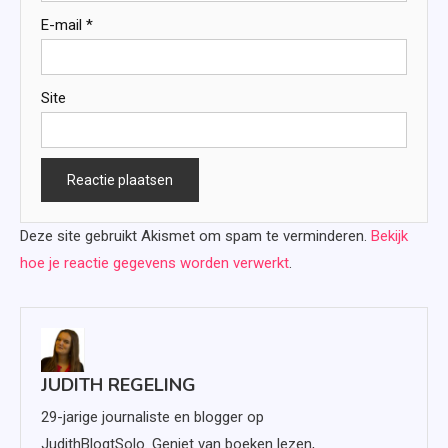
E-mail
*
Site
Deze site gebruikt Akismet om spam te verminderen.
Bekijk
hoe je reactie gegevens worden verwerkt
.
JUDITH REGELING
29-jarige journaliste en blogger op
JudithBlogtSolo. Geniet van boeken lezen,