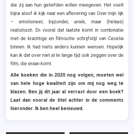
die zij aan hun geliefden willen meegeven. Het voelt
bijna alsof ik kijk naar een aflevering van Over mijn lijk
– emotioneel, bijzonder, uniek, maar (helaas)
realistisch. En vooral dat laatste komt in combinatie
met de krachtige en filmische schrijfstijl van Cecelia
binnen. Ik had niets anders kunnen wensen. Hopelijk
kan ik dat over niet al te lange tijd ook zeggen over de
film, die eraan komt.
Alle boeken die in 2020 nog volgen, moeten wel
van hele hoge kwaliteit zijn om mij nog weg te
blazen. Ben jij dit jaar al verrast door een boek?
Laat dan vooral de titel achter in de comments
hieronder. Ik ben heel benieuwd.