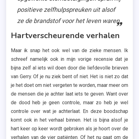
positieve zelfhulpspreuken uit alsof
ze de brandstof voor het leven waren.
Hartverscheurende verhalen
Maar ik snap het ook wel van de zieke mensen. Ik
schreef namelijk ook in mijn vorige recensie dat je
bijna zelf al iets wil doen door die liefdevolle brieven
van Gerry. Of je nu ziek bent of niet. Het is niet zo dat
je het doet om niet vergeten te worden, maar meer om
de mensen die je achter laat iets te geven. Want over
de dood heb je geen controle, maar zo heb je wel
controle over wat je achterlaat. En deze boodschap
komt ook in het verhaal binnen. Het is bijna alsof je
hart keer op keer wordt gebroken als je hoort over de
verhalen van de vier patiënten. Of het nu gaat om de