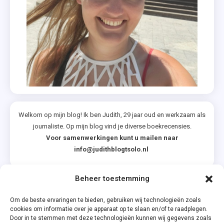
Welkom op mijn blog! Ik ben Judith, 29 jaar oud en werkzaam als
journaliste. Op mijn blog vind je diverse boekrecensies.
Voor samenwerkingen kunt u mailen naar
info@judithblogtsolo.nl
Beheer toestemming
Categorieën
Om de beste ervaringen te bieden, gebruiken wij technologieën zoals
cookies om informatie over je apparaat op te slaan en/of te raadplegen.
Door in te stemmen met deze technologieën kunnen wij gegevens zoals