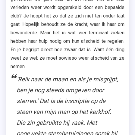
verleden weer wordt opgerakeld door een bepaalde
club? Je hoopt het zo dat ze zich niet ten onder laat
gaat. Hopelijk behoudt ze de kracht, waar ik haar om
bewonderde. Maar het is wat: vier terminaal zieken
hebben haar hulp nodig om hun afscheid te regelen.
En je begrijpt direct hoe zwaar dat is. Want één ding
weet ze wel: ze moet sowieso weer afscheid van ze
nemen.
‘Reik naar de maan en als je misgrijpt,
ben je nog steeds omgeven door
sterren.’ Dat is de inscriptie op de
steen van mijn man op het kerkhof.
Die zin gebruikte hij vaak. Met
opgewekte stembetuigingen sprak hij