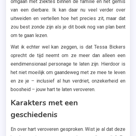
omgaan met ziektes binnen de familie en het gemis
van een dierbare. Ik kan daar nu veel verder over
uitweiden en vertellen hoe het precies zit, maar dat
zou best zonde zijn als je dit boek nog van plan bent
om te gaan lezen.
Wat ik echter wel kan zeggen, is dat Tessa Bickers
oprecht de tijd neemt om ze meer dan alleen een
eendimensionaal personage te laten zijn. Hierdoor is
het niet moeilijk om gaandeweg met ze mee te leven
en ze je – inclusief al hun verdriet, onzekerheid en
boosheid – jouw hart te laten veroveren.
Karakters met een
geschiedenis
En over hart veroveren gesproken. Wist je al dat deze