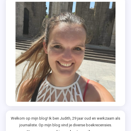
Welkom op mijn blog! Ik ben Judith, 29 jaar oud en werkzaam als
journaliste. Op mijn blog vind je diverse boekrecensies.