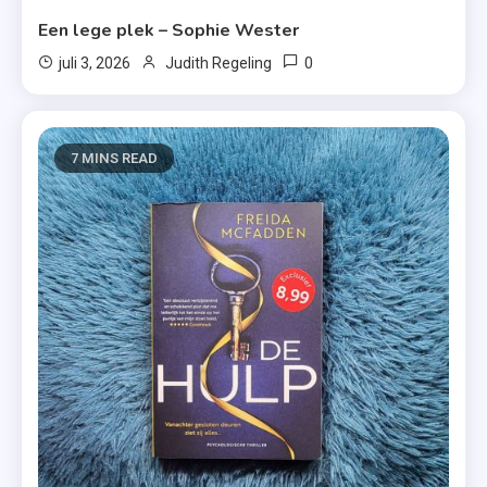
Een lege plek – Sophie Wester
0
juli 3, 2026
Judith Regeling
7 MINS READ