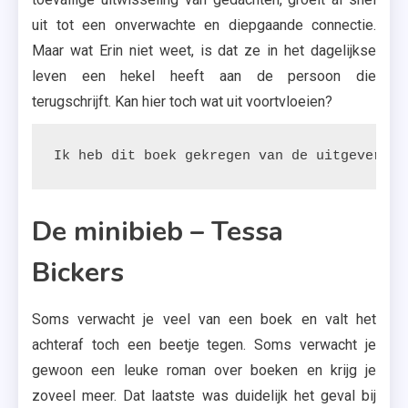
uit tot een onverwachte en diepgaande connectie.
Maar wat Erin niet weet, is dat ze in het dagelijkse
leven een hekel heeft aan de persoon die
terugschrijft. Kan hier toch wat uit voortvloeien?
Ik heb dit boek gekregen van de uitgeverij.
De minibieb – Tessa
Bickers
Soms verwacht je veel van een boek en valt het
achteraf toch een beetje tegen. Soms verwacht je
gewoon een leuke roman over boeken en krijg je
zoveel meer. Dat laatste was duidelijk het geval bij