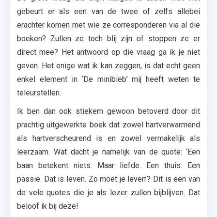
gebeurt er als een van de twee of zelfs allebei
erachter komen met wie ze corresponderen via al die
boeken? Zullen ze toch blij zijn of stoppen ze er
direct mee? Het antwoord op die vraag ga ik je niet
geven. Het enige wat ik kan zeggen, is dat echt geen
enkel element in ‘De minibieb’ mij heeft weten te
teleurstellen.
Ik ben dan ook stiekem gewoon betoverd door dit
prachtig uitgewerkte boek dat zowel hartverwarmend
als hartverscheurend is en zowel vermakelijk als
leerzaam. Wat dacht je namelijk van de quote: ‘Een
baan betekent niets. Maar liefde. Een thuis. Een
passie. Dat is leven. Zo moet je leven’? Dit is een van
de vele quotes die je als lezer zullen bijblijven. Dat
beloof ik bij deze!