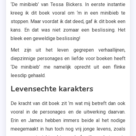
‘De minibieb’ van Tessa Bickers. In eerste instantie
kreeg ik dit boek vooral om ‘m in een minibieb te
stoppen. Maar voordat ik dat deed, gaf ik dit boek een
kans. En dat was niet zomaar een beslissing. Het
bleek een geweldige beslissing!
Met zijn uit het leven gegrepen verhaallijnen,
diepzinnige personages en liefde voor boeken heeft
‘De minibieb’ me namelijk oprecht uit een flinke
leesdip gehaald.
Levensechte karakters
De kracht van dit boek zit ‘m wat mij betreft dan ook
vooral in de personages en de uitwerking daarvan.
Erin en James hebben immers beide al het nodige
meegemaakt in hun toch nog vrij jonge levens, zoals