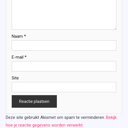
Naam
*
E-mail
*
Site
Deze site gebruikt Akismet om spam te verminderen.
Bekijk
hoe je reactie gegevens worden verwerkt
.