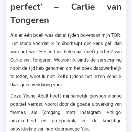
perfect’ – Carlie van
Tongeren
Als er één boek was dat al tijden bovenaan mijn TBR-
lijst stond voordat ik ‘m überhaupt een kans gaf, dan
was het wel ‘Het is hier helemaal (niet) perfect’ van
Carlie van Tongeren. Waarom ik sinds de verschijning
nooit de tijd heb genomen om het boek daadwerkelijk
te lezen, weet ik niet. Zelfs tijdens het lezen vond ik
daar geen verklaring voor.
Deze Young Adult heeft mij namelijk gewoon alsnog
positief verrast, vooral door de goede uitwerking van
thema’s als (omgang met) Instagram, vitiligo,
onzekerheid en groepsdruk, en de krachtige
ontwikkeling van hoofdpersonage Yara.