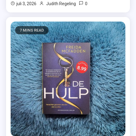
0
juli 3, 2026
Judith Regeling
7 MINS READ