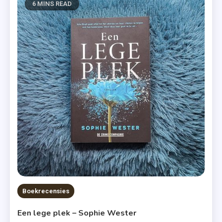
6 MINS READ
Boekrecensies
Een lege plek – Sophie Wester