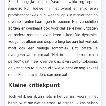
Een belangrijke rol in Yara’s ontwikkeling speelt
namelijk Ro. Hoewel hij niet overal en altijd even
prominent aanwezig is, weet hij op zijn manier toch op
diverse fronten haar ogen te openen. Hun verschillen
zorgen er daarnaast ook voor dat ze elkaar uitdagen
en anders naar het leven leren kijken. Die dynamiek
voegt niet alleen een diepere laag toe aan het verhaal,
maar ook een vleugje romantiek. Dat laatste is
overigens wel minimaal. ‘Het is hier helemaal (niet)
perfect’ gaat meer over de kracht van zelfontplooiing,
de kracht om te durven zijn wie je bent en nog zoveel
meer. Eens iets anders dan normaal.
Kleine kritiekpunt
Toch wil ik eerlijk zijn: iets in het verhaal, vooral in het
begin, wist me niet helemaal te grijpen. Ik kan helaas