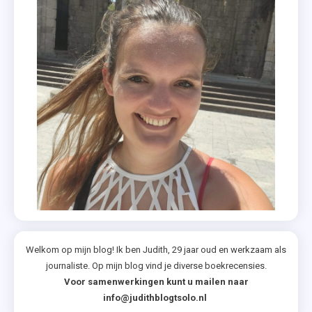
Welkom op mijn blog! Ik ben Judith, 29 jaar oud en werkzaam als
journaliste. Op mijn blog vind je diverse boekrecensies.
Voor samenwerkingen kunt u mailen naar
info@judithblogtsolo.nl