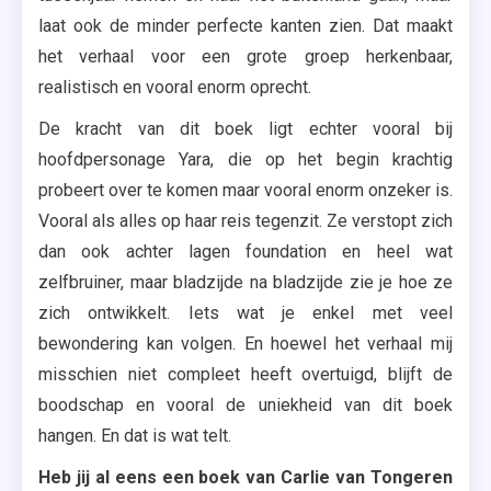
laat ook de minder perfecte kanten zien. Dat maakt
het verhaal voor een grote groep herkenbaar,
realistisch en vooral enorm oprecht.
De kracht van dit boek ligt echter vooral bij
hoofdpersonage Yara, die op het begin krachtig
probeert over te komen maar vooral enorm onzeker is.
Vooral als alles op haar reis tegenzit. Ze verstopt zich
dan ook achter lagen foundation en heel wat
zelfbruiner, maar bladzijde na bladzijde zie je hoe ze
zich ontwikkelt. Iets wat je enkel met veel
bewondering kan volgen. En hoewel het verhaal mij
misschien niet compleet heeft overtuigd, blijft de
boodschap en vooral de uniekheid van dit boek
hangen. En dat is wat telt.
Heb jij al eens een boek van Carlie van Tongeren