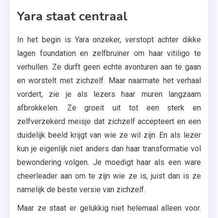
Yara staat centraal
In het begin is Yara onzeker, verstopt achter dikke
lagen foundation en zelfbruiner om haar vitiligo te
verhullen. Ze durft geen echte avonturen aan te gaan
en worstelt met zichzelf. Maar naarmate het verhaal
vordert, zie je als lezers haar muren langzaam
afbrokkelen. Ze groeit uit tot een sterk en
zelfverzekerd meisje dat zichzelf accepteert en een
duidelijk beeld krijgt van wie ze wil zijn. En als lezer
kun je eigenlijk niet anders dan haar transformatie vol
bewondering volgen. Je moedigt haar als een ware
cheerleader aan om te zijn wie ze is, juist dan is ze
namelijk de beste versie van zichzelf.
Maar ze staat er gelukkig niet helemaal alleen voor.