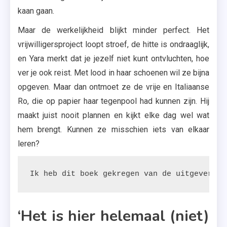
kaan gaan.
Maar de werkelijkheid blijkt minder perfect. Het
vrijwilligersproject loopt stroef, de hitte is ondraaglijk,
en Yara merkt dat je jezelf niet kunt ontvluchten, hoe
ver je ook reist. Met lood in haar schoenen wil ze bijna
opgeven. Maar dan ontmoet ze de vrije en Italiaanse
Ro, die op papier haar tegenpool had kunnen zijn. Hij
maakt juist nooit plannen en kijkt elke dag wel wat
hem brengt. Kunnen ze misschien iets van elkaar
leren?
Ik heb dit boek gekregen van de uitgeverij.
‘Het is hier helemaal (niet)