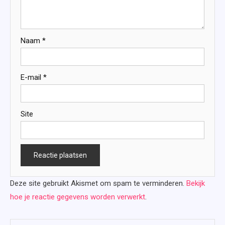
Naam
*
E-mail
*
Site
Deze site gebruikt Akismet om spam te verminderen.
Bekijk
hoe je reactie gegevens worden verwerkt
.