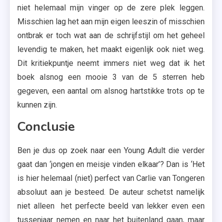
niet helemaal mijn vinger op de zere plek leggen.
Misschien lag het aan mijn eigen leeszin of misschien
ontbrak er toch wat aan de schrijfstijl om het geheel
levendig te maken, het maakt eigenlijk ook niet weg.
Dit kritiekpuntje neemt immers niet weg dat ik het
boek alsnog een mooie 3 van de 5 sterren heb
gegeven, een aantal om alsnog hartstikke trots op te
kunnen zijn.
Conclusie
Ben je dus op zoek naar een Young Adult die verder
gaat dan ‘jongen en meisje vinden elkaar’? Dan is ‘Het
is hier helemaal (niet) perfect van Carlie van Tongeren
absoluut aan je besteed. De auteur schetst namelijk
niet alleen het perfecte beeld van lekker even een
tussenjaar nemen en naar het buitenland gaan, maar