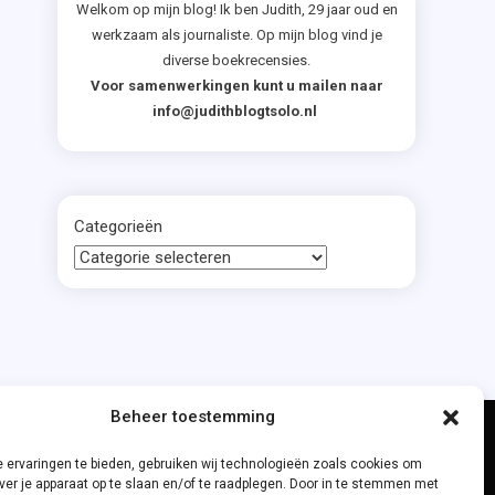
Welkom op mijn blog! Ik ben Judith, 29 jaar oud en
werkzaam als journaliste. Op mijn blog vind je
diverse boekrecensies.
Voor samenwerkingen kunt u mailen naar
info@judithblogtsolo.nl
Categorieën
Beheer toestemming
 ervaringen te bieden, gebruiken wij technologieën zoals cookies om
ver je apparaat op te slaan en/of te raadplegen. Door in te stemmen met