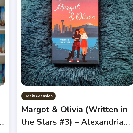
Boekrecensies
Margot & Olivia (Written in
the Stars #3) – Alexandria