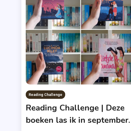
Reading Challenge
Reading Challenge | Deze
boeken las ik in september