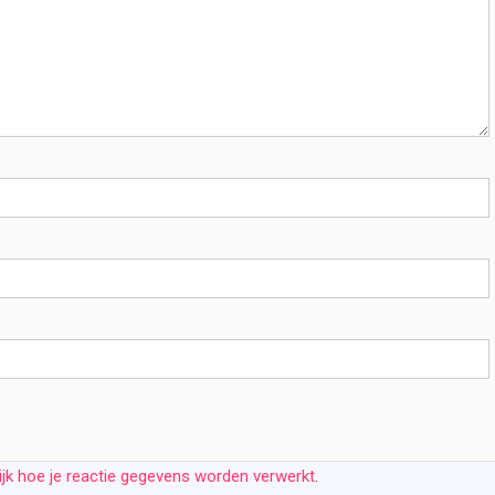
ijk hoe je reactie gegevens worden verwerkt
.