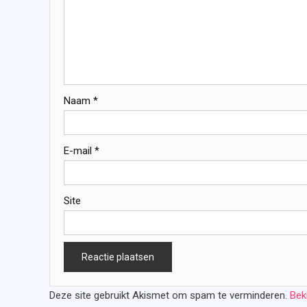
Naam
*
E-mail
*
Site
Deze site gebruikt Akismet om spam te verminderen.
Bek