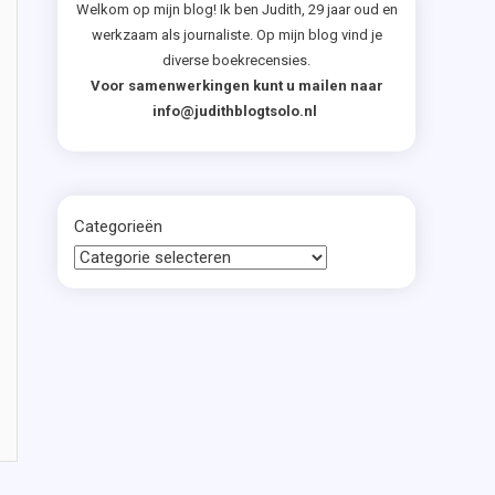
Welkom op mijn blog! Ik ben Judith, 29 jaar oud en
werkzaam als journaliste. Op mijn blog vind je
diverse boekrecensies.
Voor samenwerkingen kunt u mailen naar
info@judithblogtsolo.nl
Categorieën