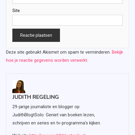
Site
Deze site gebruikt Akismet om spam te verminderen.
Bekijk
hoe je reactie gegevens worden verwerkt
.
JUDITH REGELING
29-jarige journaliste en blogger op
JudithBlogtSolo. Geniet van boeken lezen,
schrijven en series en tv-programma's kijken.