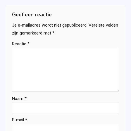
Geef een reactie
Je e-mailadres wordt niet gepubliceerd.
Vereiste velden
zijn gemarkeerd met
*
Reactie
*
Naam
*
E-mail
*