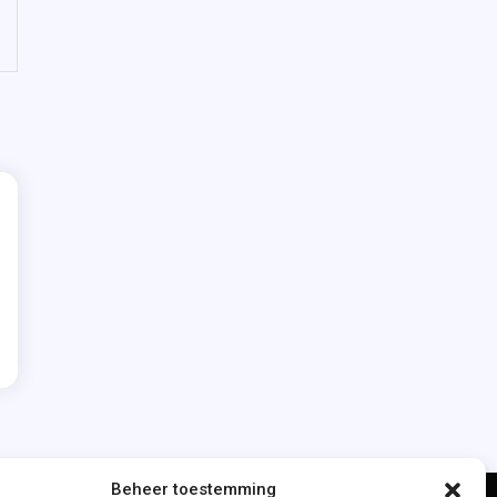
Beheer toestemming