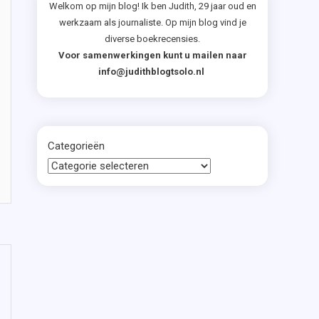
Welkom op mijn blog! Ik ben Judith, 29 jaar oud en
werkzaam als journaliste. Op mijn blog vind je
diverse boekrecensies.
Voor samenwerkingen kunt u mailen naar
info@judithblogtsolo.nl
Categorieën