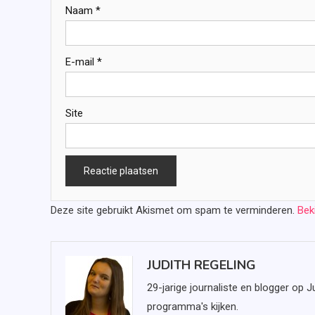
Naam
*
E-mail
*
Site
Deze site gebruikt Akismet om spam te verminderen.
Bek
JUDITH REGELING
29-jarige journaliste en blogger op J
programma's kijken.