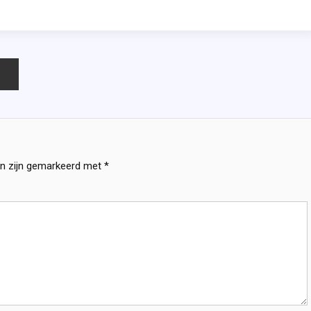
en zijn gemarkeerd met
*