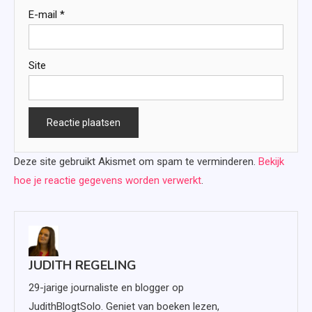
E-mail
*
Site
Deze site gebruikt Akismet om spam te verminderen.
Bekijk
hoe je reactie gegevens worden verwerkt
.
JUDITH REGELING
29-jarige journaliste en blogger op
JudithBlogtSolo. Geniet van boeken lezen,