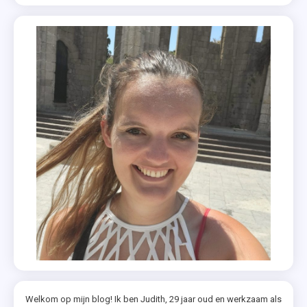
Welkom op mijn blog! Ik ben Judith, 29 jaar oud en werkzaam als