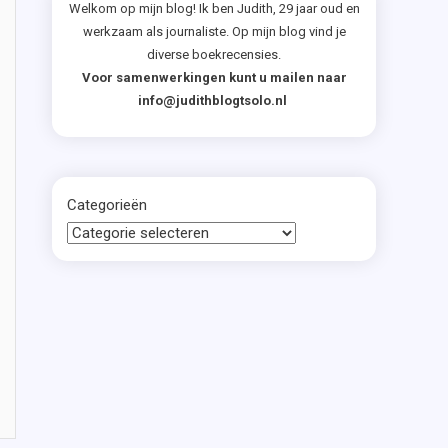
Welkom op mijn blog! Ik ben Judith, 29 jaar oud en
werkzaam als journaliste. Op mijn blog vind je
diverse boekrecensies.
Voor samenwerkingen kunt u mailen naar
info@judithblogtsolo.nl
Categorieën