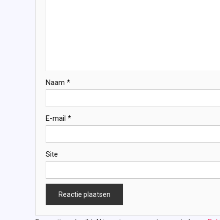
Naam
*
E-mail
*
Site