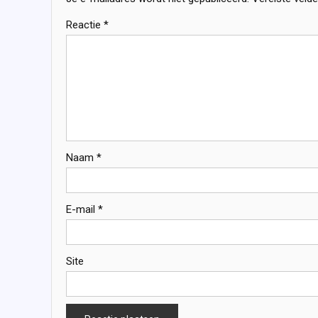
Reactie
*
Naam
*
E-mail
*
Site