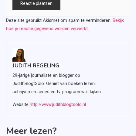
Deze site gebruikt Akismet om spam te verminderen.
Bekijk
hoe je reactie gegevens worden verwerkt
.
JUDITH REGELING
29-jarige journaliste en blogger op
JudithBlogtSolo. Geniet van boeken lezen,
schrijven en series en tv-programma's kijken.
Website
http://www.judithblogtsolo.nl
Meer lezen?