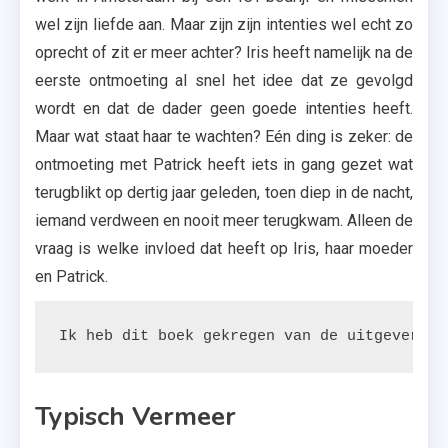
wel zijn liefde aan. Maar zijn zijn intenties wel echt zo
oprecht of zit er meer achter? Iris heeft namelijk na de
eerste ontmoeting al snel het idee dat ze gevolgd
wordt en dat de dader geen goede intenties heeft.
Maar wat staat haar te wachten? Eén ding is zeker: de
ontmoeting met Patrick heeft iets in gang gezet wat
terugblikt op dertig jaar geleden, toen diep in de nacht,
iemand verdween en nooit meer terugkwam. Alleen de
vraag is welke invloed dat heeft op Iris, haar moeder
en Patrick.
Ik heb dit boek gekregen van de uitgeverij.
Typisch Vermeer