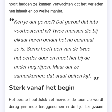
nooit hadden ze kunnen verwachten dat het verleden
hen inhaalt en op welke manier.
Ken je dat gevoel? Dat gevoel dat iets
voorbestemd is? Twee mensen die bij
elkaar horen omdat het nu eenmaal
zo is. Soms heeft een van de twee
het eerder door en moet het bij de
ander nog rijpen. Maar dat ze
samenkomen, dat staat buiten kijf.
Sterk vanaf het begin
Het eerste hoofdstuk zet hiervoor de toon. Je wordt
dertig jaar mee teruggenomen in de tijd. Langzaam