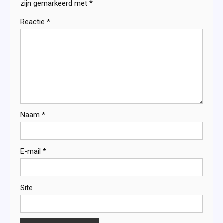
zijn gemarkeerd met
*
Reactie
*
Naam
*
E-mail
*
Site