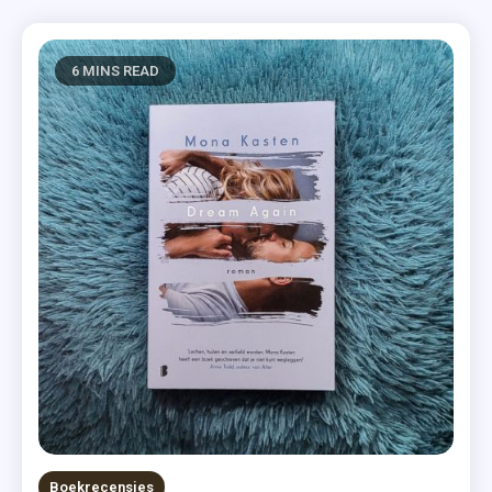
6 MINS READ
Boekrecensies