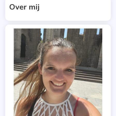
Over mij