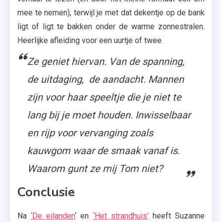
mee te nemen), terwijl je met dat dekentje op de bank
ligt of ligt te bakken onder de warme zonnestralen.
Heerlijke afleiding voor een uurtje of twee.
Ze geniet hiervan. Van de spanning,
de uitdaging, de aandacht. Mannen
zijn voor haar speeltje die je niet te
lang bij je moet houden. Inwisselbaar
en rijp voor vervanging zoals
kauwgom waar de smaak vanaf is.
Waarom gunt ze mij Tom niet?
Conclusie
Na
‘De eilanden
‘ en
‘Het strandhuis’
heeft Suzanne