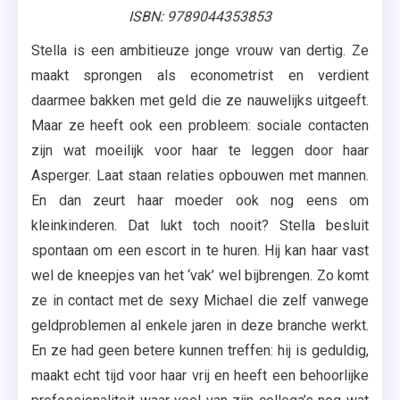
ISBN: 9789044353853
Stella is een ambitieuze jonge vrouw van dertig. Ze
maakt sprongen als econometrist en verdient
daarmee bakken met geld die ze nauwelijks uitgeeft.
Maar ze heeft ook een probleem: sociale contacten
zijn wat moeilijk voor haar te leggen door haar
Asperger. Laat staan relaties opbouwen met mannen.
En dan zeurt haar moeder ook nog eens om
kleinkinderen. Dat lukt toch nooit? Stella besluit
spontaan om een escort in te huren. Hij kan haar vast
wel de kneepjes van het ‘vak’ wel bijbrengen. Zo komt
ze in contact met de sexy Michael die zelf vanwege
geldproblemen al enkele jaren in deze branche werkt.
En ze had geen betere kunnen treffen: hij is geduldig,
maakt echt tijd voor haar vrij en heeft een behoorlijke