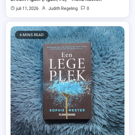
0
juli 11, 2026
Judith Regeling
6 MINS READ