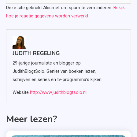
Deze site gebruikt Akismet om spam te verminderen.
Bekijk
hoe je reactie gegevens worden verwerkt
.
JUDITH REGELING
29-jarige journaliste en blogger op
JudithBlogtSolo. Geniet van boeken lezen,
schrijven en series en tv-programma's kijken.
Website
http://www.judithblogtsolo.nl
Meer lezen?