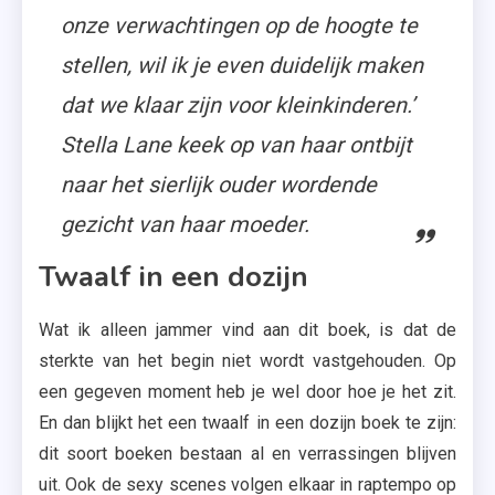
onze verwachtingen op de hoogte te
stellen, wil ik je even duidelijk maken
dat we klaar zijn voor kleinkinderen.’
Stella Lane keek op van haar ontbijt
naar het sierlijk ouder wordende
gezicht van haar moeder.
Twaalf in een dozijn
Wat ik alleen jammer vind aan dit boek, is dat de
sterkte van het begin niet wordt vastgehouden. Op
een gegeven moment heb je wel door hoe je het zit.
En dan blijkt het een twaalf in een dozijn boek te zijn:
dit soort boeken bestaan al en verrassingen blijven
uit. Ook de sexy scenes volgen elkaar in raptempo op