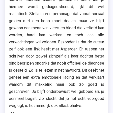
hiermee wordt gediagnosticeerd, lijkt dit wel
realistisch. Stella is een personage dat vooral sociaal
gezien met een hoop moet dealen, maar ze blijft
gewoon een mens van vlees en bloed die verliefd kan
worden, hard kan werken en tóch aan alle
verwachtingen wil voldoen. Bijzonder is dat de auteur
zelf ook een link heeft met Asperger. En tussen het
schrijven door, zowel zichzelf als haar dochter beter
ging begrijpen ondanks dat nooit officieel de diagnose
is gesteld. Zo is te lezen in het nawoord. Dit geeft het
geheel een extra emotionele lading en dat verklaart
waarom dit makkelijk maar ook zo goed is
geschreven. Je blijft onderbewust wel geboeid als je
eenmaal begint. Zo slecht dat je het echt voorgoed
weglegt, is het namelijk ook allesbehalve.