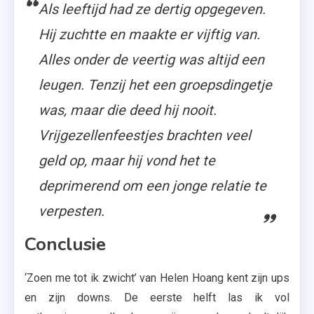
Als leeftijd had ze dertig opgegeven.
Hij zuchtte en maakte er vijftig van.
Alles onder de veertig was altijd een
leugen. Tenzij het een groepsdingetje
was, maar die deed hij nooit.
Vrijgezellenfeestjes brachten veel
geld op, maar hij vond het te
deprimerend om een jonge relatie te
verpesten.
Conclusie
‘Zoen me tot ik zwicht’ van Helen Hoang kent zijn ups
en zijn downs. De eerste helft las ik vol