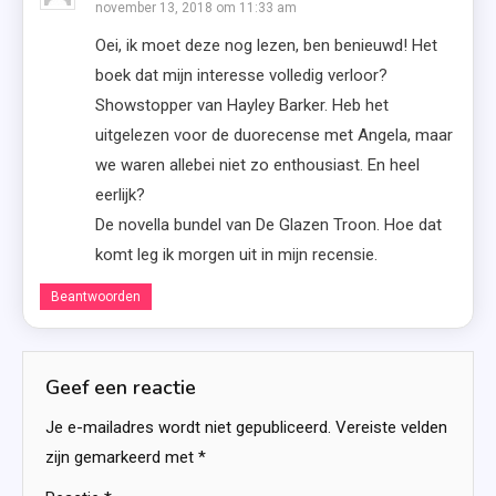
november 13, 2018 om 11:33 am
Oei, ik moet deze nog lezen, ben benieuwd! Het
boek dat mijn interesse volledig verloor?
Showstopper van Hayley Barker. Heb het
uitgelezen voor de duorecense met Angela, maar
we waren allebei niet zo enthousiast. En heel
eerlijk?
De novella bundel van De Glazen Troon. Hoe dat
komt leg ik morgen uit in mijn recensie.
Beantwoorden
Geef een reactie
Je e-mailadres wordt niet gepubliceerd.
Vereiste velden
zijn gemarkeerd met
*