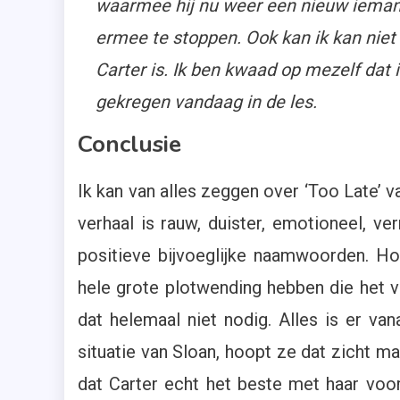
waarmee hij nu weer een nieuw iemand
ermee te stoppen. Ook kan ik kan niet
Carter is. Ik ben kwaad op mezelf dat
gekregen vandaag in de les.
Conclusie
Ik kan van alles zeggen over ‘Too Late’ v
verhaal is rauw, duister, emotioneel, 
positieve bijvoeglijke naamwoorden. 
hele grote plotwending hebben die het ve
dat helemaal niet nodig. Alles is er van
situatie van Sloan, hoopt ze dat zicht 
dat Carter echt het beste met haar voo