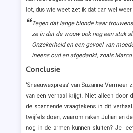
lot, dus wie weet zet ik dat dan wel weer
Tegen dat lange blonde haar trouwens 
ze in dat de vrouw ook nog een stuk sl
Onzekerheid en een gevoel van moedel
ineens oud en afgedankt, zoals Marco 
Conclusie
‘Sneeuwexpress’ van Suzanne Vermeer zor
van een verhaal krijgt. Niet alleen door 
de spannende vraagtekens in dit verhaal
twijfels doen, waarom raken Julian en de
nog in de armen kunnen sluiten? Je leef