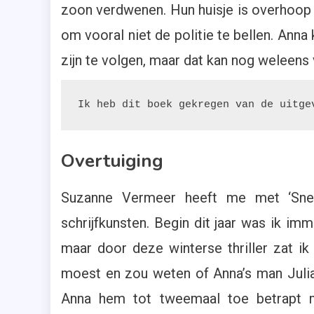
zoon verdwenen. Hun huisje is overhoop 
om vooral niet de politie te bellen. Anna
zijn te volgen, maar dat kan nog weleens
Ik heb dit boek gekregen van de uitge
Overtuiging
Suzanne Vermeer heeft me met ‘Snee
schrijfkunsten. Begin dit jaar was ik i
maar door deze winterse thriller zat ik
moest en zou weten of Anna’s man Julian
Anna hem tot tweemaal toe betrapt 