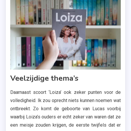
Veelzijdige thema’s
Daarnaast scoort ‘Loiza’ ook zeker punten voor de
volledigheid. Ik zou oprecht niets kunnen noemen wat
ontbreekt. Zo komt de geboorte van Lucas voorbij
waarbij Loiza’s ouders er echt zeker van waren dat ze
een meisje zouden krijgen, de eerste twijfels dat er