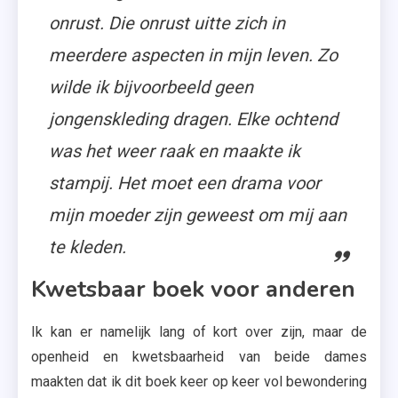
onrust. Die onrust uitte zich in
meerdere aspecten in mijn leven. Zo
wilde ik bijvoorbeeld geen
jongenskleding dragen. Elke ochtend
was het weer raak en maakte ik
stampij. Het moet een drama voor
mijn moeder zijn geweest om mij aan
te kleden.
Kwetsbaar boek voor anderen
Ik kan er namelijk lang of kort over zijn, maar de
openheid en kwetsbaarheid van beide dames
maakten dat ik dit boek keer op keer vol bewondering