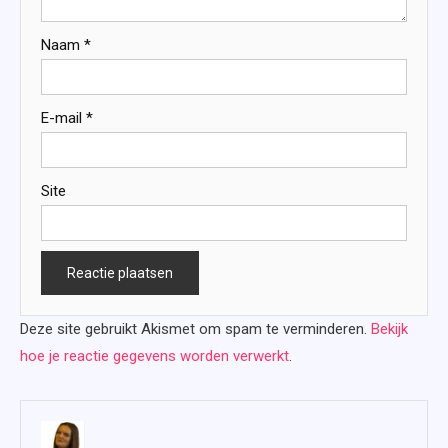
Naam
*
E-mail
*
Site
Deze site gebruikt Akismet om spam te verminderen.
Bekijk
hoe je reactie gegevens worden verwerkt
.