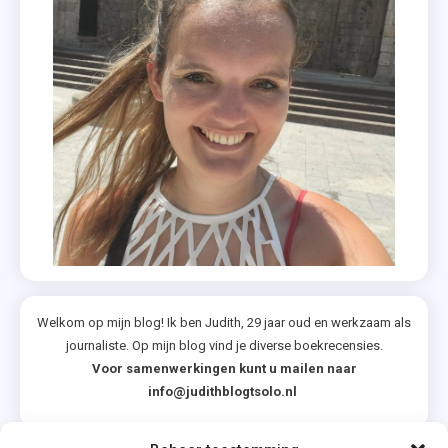
Welkom op mijn blog! Ik ben Judith, 29 jaar oud en werkzaam als
journaliste. Op mijn blog vind je diverse boekrecensies.
Voor samenwerkingen kunt u mailen naar
info@judithblogtsolo.nl