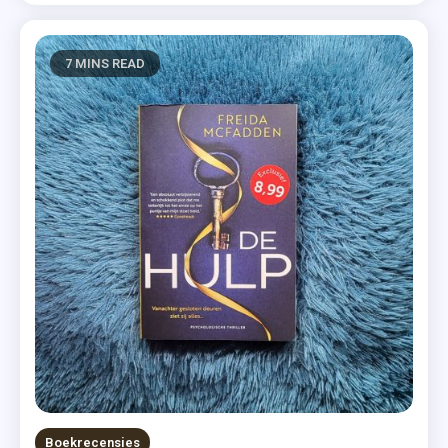
7 MINS READ
Boekrecensies