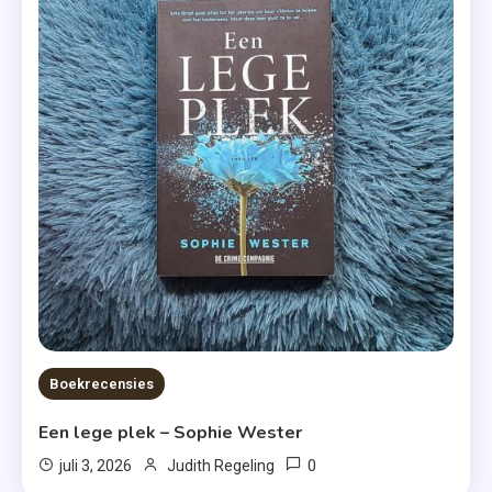
Boekrecensies
Een lege plek – Sophie Wester
0
juli 3, 2026
Judith Regeling