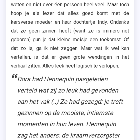
weten en niet over één persoon heel veel. Maar toch
hoop je als lezer dat alles goed komt met de
kersverse moeder en haar dochtertje Indy. Ondanks
dat ze geen zinnen heeft (want ze is immers net
geboren) gun je dat kleine meisje een toekomst. Of
dat zo is, ga ik niet zeggen. Maar wat ik wel kan
vertellen, is dat er geen grote wendingen in het
verhaal zitten. Alles leek heel logisch te verlopen.
Dora had Hennequin pasgeleden
verteld wat zij zo leuk had gevonden
aan het vak (..) Ze had gezegd: je treft
gezinnen op de mooiste, intiemste
momenten in hun leven. Hennequin
zag het anders: de kraamverzorgster