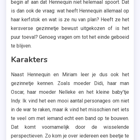
begin af aan dat Hennequin niet helemaal spoort. Dat
is dan ook de vraag: wat heeft Hennequin allemaal op
haar kerfstok en wat is ze nu van plan? Heeft ze het
kersverse gezinnetje bewust uitgekozen of is het
puur toeval? Genoeg vragen om tot het einde geboeid
te blijven.
Karakters
Naast Hennequin en Miriam leer je dus ook het
gezinnetje kennen. Zoals moeder Didi, haar man
Oscar, haar moeder Nelleke en het kleine baby’tje
Indy. Ik vind het een mooi aantal personages om niet
in de war te raken, maar ik vind het misschien net iets
te veel om met iemand echt een band op te bouwen.
Dat komt voornamelijk door de wisselende
perspectieven. Zo kom je over iedereen een beetje te