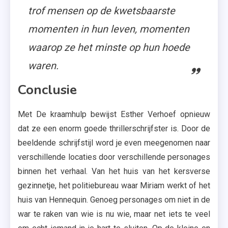
trof mensen op de kwetsbaarste
momenten in hun leven, momenten
waarop ze het minste op hun hoede
waren.
Conclusie
Met De kraamhulp bewijst Esther Verhoef opnieuw
dat ze een enorm goede thrillerschrijfster is. Door de
beeldende schrijfstijl word je even meegenomen naar
verschillende locaties door verschillende personages
binnen het verhaal. Van het huis van het kersverse
gezinnetje, het politiebureau waar Miriam werkt of het
huis van Hennequin. Genoeg personages om niet in de
war te raken van wie is nu wie, maar net iets te veel