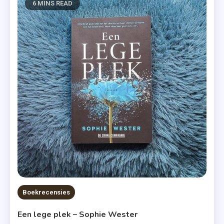
6 MINS READ
Boekrecensies
Een lege plek – Sophie Wester