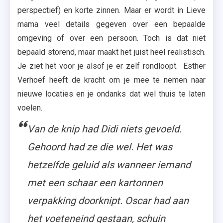
perspectief) en korte zinnen. Maar er wordt in Lieve
mama veel details gegeven over een bepaalde
omgeving of over een persoon. Toch is dat niet
bepaald storend, maar maakt het juist heel realistisch.
Je ziet het voor je alsof je er zelf rondloopt. Esther
Verhoef heeft de kracht om je mee te nemen naar
nieuwe locaties en je ondanks dat wel thuis te laten
voelen.
Van de knip had Didi niets gevoeld.
Gehoord had ze die wel. Het was
hetzelfde geluid als wanneer iemand
met een schaar een kartonnen
verpakking doorknipt. Oscar had aan
het voeteneind gestaan, schuin