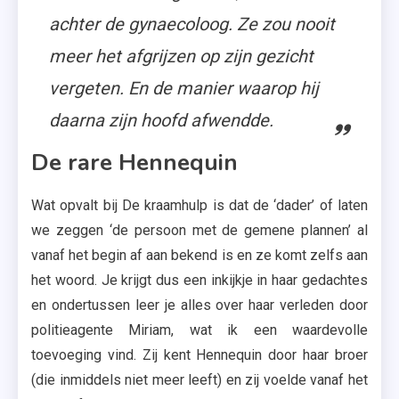
achter de gynaecoloog. Ze zou nooit
meer het afgrijzen op zijn gezicht
vergeten. En de manier waarop hij
daarna zijn hoofd afwendde.
De rare Hennequin
Wat opvalt bij De kraamhulp is dat de ‘dader’ of laten
we zeggen ‘de persoon met de gemene plannen’ al
vanaf het begin af aan bekend is en ze komt zelfs aan
het woord. Je krijgt dus een inkijkje in haar gedachtes
en ondertussen leer je alles over haar verleden door
politieagente Miriam, wat ik een waardevolle
toevoeging vind. Zij kent Hennequin door haar broer
(die inmiddels niet meer leeft) en zij voelde vanaf het