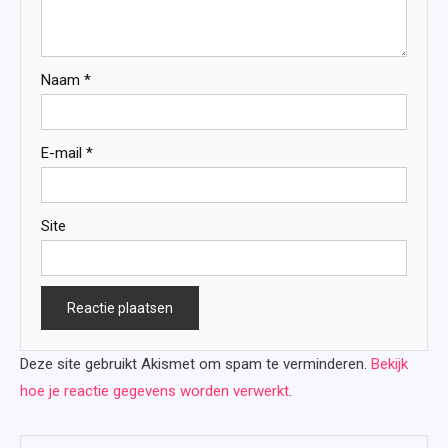
Naam
*
E-mail
*
Site
Deze site gebruikt Akismet om spam te verminderen.
Bekijk
hoe je reactie gegevens worden verwerkt
.