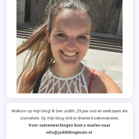
Welkom op mijn blog! Ik ben Judith, 29 jaar oud en werkzaam als
journaliste. Op mijn blog vind je diverse boekrecensies.
Voor samenwerkingen kunt u mailen naar
info@judithblogtsolo.nl