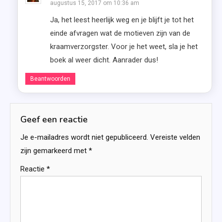
augustus 15, 2017 om 10:36 am
Ja, het leest heerlijk weg en je blijft je tot het
einde afvragen wat de motieven zijn van de
kraamverzorgster. Voor je het weet, sla je het
boek al weer dicht. Aanrader dus!
Beantwoorden
Geef een reactie
Je e-mailadres wordt niet gepubliceerd.
Vereiste velden
zijn gemarkeerd met
*
Reactie
*