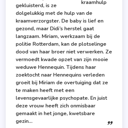
gekluisterd, is ze
dolgelukkig met de hulp van de
kraamverzorgster. De baby is lief en
gezond, maar Didi’s herstel gaat
langzaam. Miriam, werkzaam bij de
politie Rotterdam, kan de plotselinge
dood van haar broer niet verwerken. Ze
vermoedt kwade opzet van zijn mooie
weduwe Hennequin. Tijdens haar
zoektocht naar Hennequins verleden
groeit bij Miriam de overtuiging dat ze
te maken heeft met een
levensgevaarlijke psychopate. En juist
deze vrouw heeft zich onmisbaar
gemaakt in het jonge, kwetsbare
gezin…