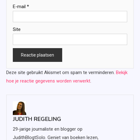
E-mail
*
Site
Deze site gebruikt Akismet om spam te verminderen.
Bekijk
hoe je reactie gegevens worden verwerkt
.
JUDITH REGELING
29-jarige journaliste en blogger op
JudithBlogtSolo. Geniet van boeken lezen,