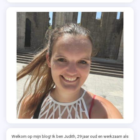
Welkom op mijn blog! Ik ben Judith, 29 jaar oud en werkzaam als