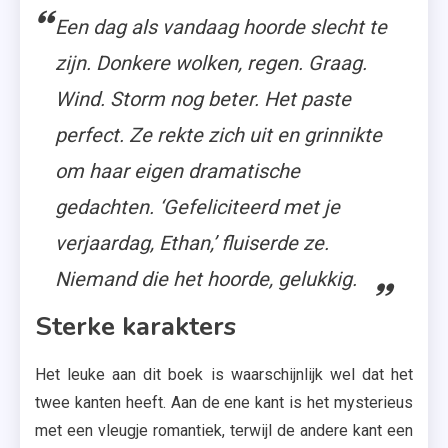
Een dag als vandaag hoorde slecht te
zijn. Donkere wolken, regen. Graag.
Wind. Storm nog beter. Het paste
perfect. Ze rekte zich uit en grinnikte
om haar eigen dramatische
gedachten. ‘Gefeliciteerd met je
verjaardag, Ethan,’ fluiserde ze.
Niemand die het hoorde, gelukkig.
Sterke karakters
Het leuke aan dit boek is waarschijnlijk wel dat het
twee kanten heeft. Aan de ene kant is het mysterieus
met een vleugje romantiek, terwijl de andere kant een