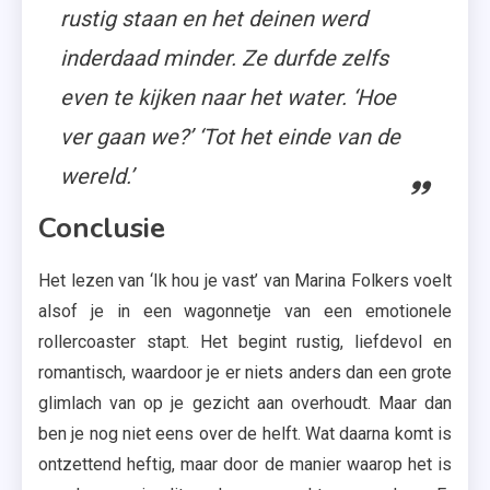
rustig staan en het deinen werd
inderdaad minder. Ze durfde zelfs
even te kijken naar het water. ‘Hoe
ver gaan we?’ ‘Tot het einde van de
wereld.’
Conclusie
Het lezen van ‘Ik hou je vast’ van Marina Folkers voelt
alsof je in een wagonnetje van een emotionele
rollercoaster stapt. Het begint rustig, liefdevol en
romantisch, waardoor je er niets anders dan een grote
glimlach van op je gezicht aan overhoudt. Maar dan
ben je nog niet eens over de helft. Wat daarna komt is
ontzettend heftig, maar door de manier waarop het is