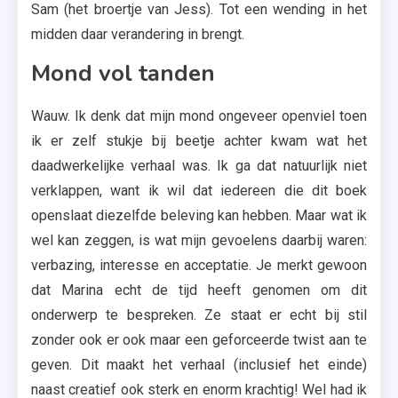
Sam (het broertje van Jess). Tot een wending in het
midden daar verandering in brengt.
Mond vol tanden
Wauw. Ik denk dat mijn mond ongeveer openviel toen
ik er zelf stukje bij beetje achter kwam wat het
daadwerkelijke verhaal was. Ik ga dat natuurlijk niet
verklappen, want ik wil dat iedereen die dit boek
openslaat diezelfde beleving kan hebben. Maar wat ik
wel kan zeggen, is wat mijn gevoelens daarbij waren:
verbazing, interesse en acceptatie. Je merkt gewoon
dat Marina echt de tijd heeft genomen om dit
onderwerp te bespreken. Ze staat er echt bij stil
zonder ook er ook maar een geforceerde twist aan te
geven. Dit maakt het verhaal (inclusief het einde)
naast creatief ook sterk en enorm krachtig! Wel had ik