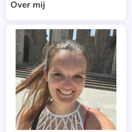
Over mij