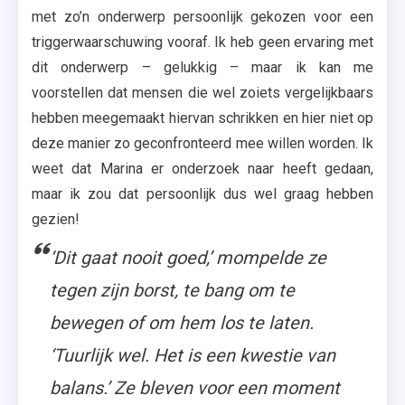
met zo’n onderwerp persoonlijk gekozen voor een
triggerwaarschuwing vooraf. Ik heb geen ervaring met
dit onderwerp – gelukkig – maar ik kan me
voorstellen dat mensen die wel zoiets vergelijkbaars
hebben meegemaakt hiervan schrikken en hier niet op
deze manier zo geconfronteerd mee willen worden. Ik
weet dat Marina er onderzoek naar heeft gedaan,
maar ik zou dat persoonlijk dus wel graag hebben
gezien!
‘Dit gaat nooit goed,’ mompelde ze
tegen zijn borst, te bang om te
bewegen of om hem los te laten.
‘Tuurlijk wel. Het is een kwestie van
balans.’ Ze bleven voor een moment