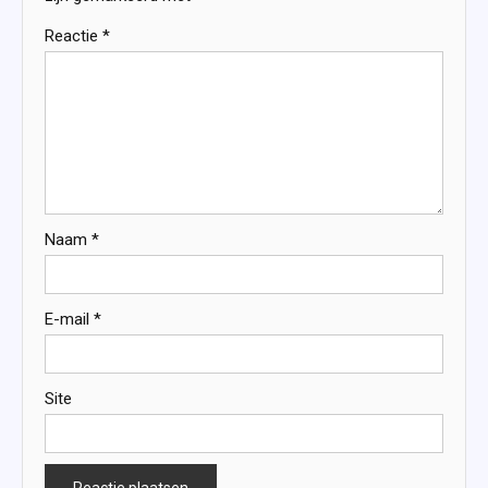
Reactie
*
Naam
*
E-mail
*
Site