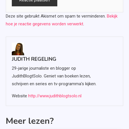
Deze site gebruikt Akismet om spam te verminderen.
Bekijk
hoe je reactie gegevens worden verwerkt
.
JUDITH REGELING
29-jarige journaliste en blogger op
JudithBlogtSolo. Geniet van boeken lezen,
schrijven en series en tv-programma's kijken.
Website
http://www.judithblogtsolo.nl
Meer lezen?