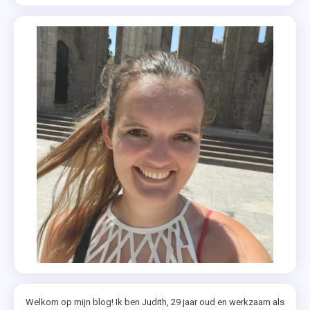
Welkom op mijn blog! Ik ben Judith, 29 jaar oud en werkzaam als