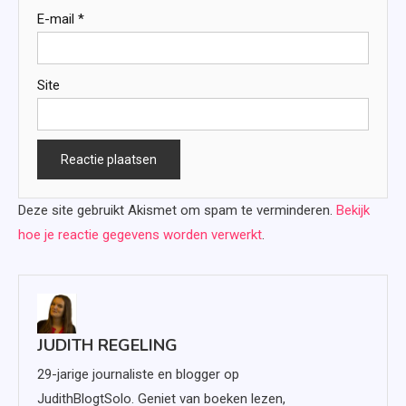
E-mail
*
Site
Deze site gebruikt Akismet om spam te verminderen.
Bekijk
hoe je reactie gegevens worden verwerkt
.
JUDITH REGELING
29-jarige journaliste en blogger op
JudithBlogtSolo. Geniet van boeken lezen,