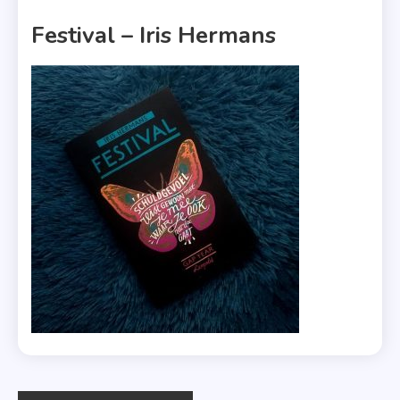
1 MIN READ
Festival – Iris Hermans