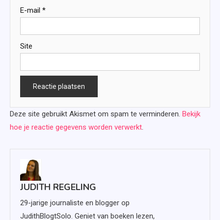
E-mail
*
Site
Deze site gebruikt Akismet om spam te verminderen.
Bekijk
hoe je reactie gegevens worden verwerkt
.
JUDITH REGELING
29-jarige journaliste en blogger op
JudithBlogtSolo. Geniet van boeken lezen,