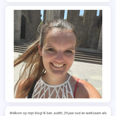
Welkom op mijn blog! Ik ben Judith, 29 jaar oud en werkzaam als