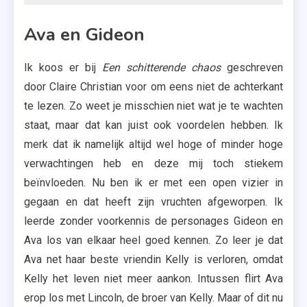
Ava en Gideon
Ik koos er bij
Een schitterende chaos
geschreven
door Claire Christian voor om eens niet de achterkant
te lezen. Zo weet je misschien niet wat je te wachten
staat, maar dat kan juist ook voordelen hebben. Ik
merk dat ik namelijk altijd wel hoge of minder hoge
verwachtingen heb en deze mij toch stiekem
beïnvloeden. Nu ben ik er met een open vizier in
gegaan en dat heeft zijn vruchten afgeworpen. Ik
leerde zonder voorkennis de personages Gideon en
Ava los van elkaar heel goed kennen. Zo leer je dat
Ava net haar beste vriendin Kelly is verloren, omdat
Kelly het leven niet meer aankon. Intussen flirt Ava
erop los met Lincoln, de broer van Kelly. Maar of dit nu