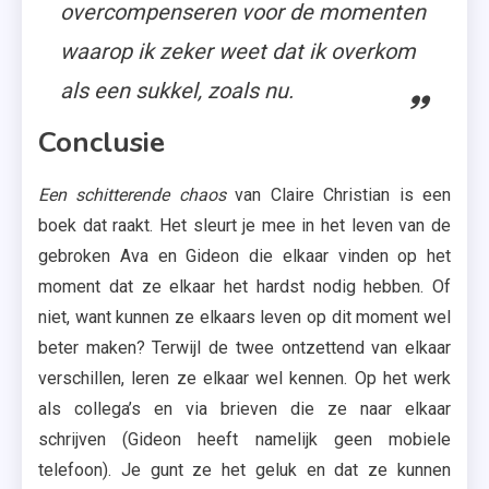
overcompenseren voor de momenten
waarop ik zeker weet dat ik overkom
als een sukkel, zoals nu.
Conclusie
Een schitterende chaos
van Claire Christian is een
boek dat raakt. Het sleurt je mee in het leven van de
gebroken Ava en Gideon die elkaar vinden op het
moment dat ze elkaar het hardst nodig hebben. Of
niet, want kunnen ze elkaars leven op dit moment wel
beter maken? Terwijl de twee ontzettend van elkaar
verschillen, leren ze elkaar wel kennen. Op het werk
als collega’s en via brieven die ze naar elkaar
schrijven (Gideon heeft namelijk geen mobiele
telefoon). Je gunt ze het geluk en dat ze kunnen