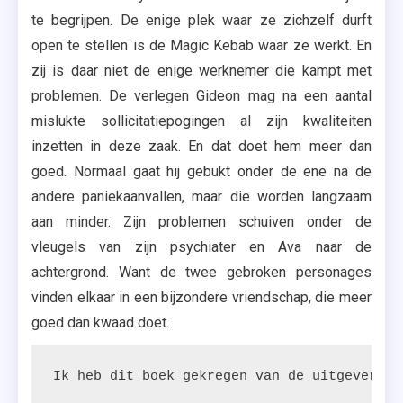
te begrijpen. De enige plek waar ze zichzelf durft
open te stellen is de Magic Kebab waar ze werkt. En
zij is daar niet de enige werknemer die kampt met
problemen. De verlegen Gideon mag na een aantal
mislukte sollicitatiepogingen al zijn kwaliteiten
inzetten in deze zaak. En dat doet hem meer dan
goed. Normaal gaat hij gebukt onder de ene na de
andere paniekaanvallen, maar die worden langzaam
aan minder. Zijn problemen schuiven onder de
vleugels van zijn psychiater en Ava naar de
achtergrond. Want de twee gebroken personages
vinden elkaar in een bijzondere vriendschap, die meer
goed dan kwaad doet.
Ik heb dit boek gekregen van de uitgeverij.