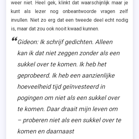
weer niet. Heel gek, klinkt dat waarschijnlijk maar je
kunt als lezer nog onbeantwoorde vragen zelf
invullen. Niet zo erg dat een tweede deel echt nodig
is, maar dat zou ook nooit kwaad kunnen.
Gideon: Ik schrijf gedichten. Alleen
kan ik dat niet zeggen zonder als een
sukkel over te komen. Ik heb het
geprobeerd. Ik heb een aanzienlijke
hoeveelheid tijd geïnvesteerd in
pogingen om niet als een sukkel over
te komen. Daar draait mijn leven om
– proberen niet als een sukkel over te
komen en daarnaast