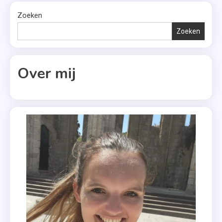
Zoeken
Zoeken
Over mij