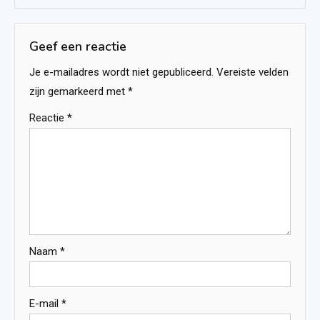
Geef een reactie
Je e-mailadres wordt niet gepubliceerd.
Vereiste velden
zijn gemarkeerd met
*
Reactie
*
Naam
*
E-mail
*