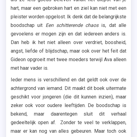
hart, maar een gebroken hart en ziel kan niet met een
pleister worden opgelost. Ik denk dat de belangrijkste
boodschap uit
Een schitterende chaos
is, dat alle
gevoelens er mogen zijn en dat iedereen anders is.
Dan heb ik het niet alleen over verdriet, boosheid,
angst, liefde of blijdschap, maar ook over het feit dat
Gideon opgroeit met twee moeders terwijl Ava alleen
met haar vader is.
Ieder mens is verschillend en dat geldt ook over de
achtergrond van iemand. Dit maakt dit boek uitermate
geschikt voor jongeren (die dit kunnen inzien), maar
zeker ook voor oudere leeftijden. De boodschap is
bekend, maar daarentegen sluit dit verhaal
gedeeltelijk open af. Zonder te veel te verklappen,
maar er kan nog van alles gebeuren. Maar toch ook