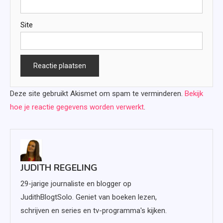
Site
Deze site gebruikt Akismet om spam te verminderen.
Bekijk
hoe je reactie gegevens worden verwerkt
.
JUDITH REGELING
29-jarige journaliste en blogger op
JudithBlogtSolo. Geniet van boeken lezen,
schrijven en series en tv-programma's kijken.