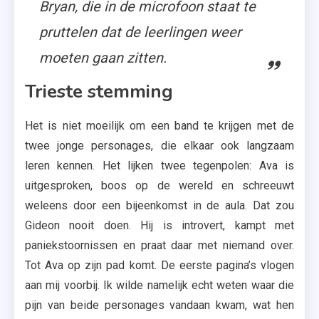
Bryan, die in de microfoon staat te
pruttelen dat de leerlingen weer
moeten gaan zitten.
Trieste stemming
Het is niet moeilijk om een band te krijgen met de
twee jonge personages, die elkaar ook langzaam
leren kennen. Het lijken twee tegenpolen: Ava is
uitgesproken, boos op de wereld en schreeuwt
weleens door een bijeenkomst in de aula. Dat zou
Gideon nooit doen. Hij is introvert, kampt met
paniekstoornissen en praat daar met niemand over.
Tot Ava op zijn pad komt. De eerste pagina’s vlogen
aan mij voorbij. Ik wilde namelijk echt weten waar die
pijn van beide personages vandaan kwam, wat hen