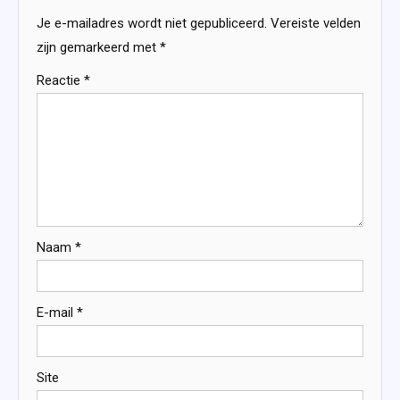
Je e-mailadres wordt niet gepubliceerd.
Vereiste velden
zijn gemarkeerd met
*
Reactie
*
Naam
*
E-mail
*
Site