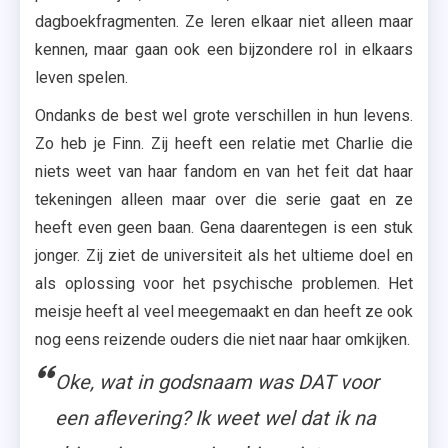
dagboekfragmenten. Ze leren elkaar niet alleen maar
kennen, maar gaan ook een bijzondere rol in elkaars
leven spelen.
Ondanks de best wel grote verschillen in hun levens.
Zo heb je Finn. Zij heeft een relatie met Charlie die
niets weet van haar fandom en van het feit dat haar
tekeningen alleen maar over die serie gaat en ze
heeft even geen baan. Gena daarentegen is een stuk
jonger. Zij ziet de universiteit als het ultieme doel en
als oplossing voor het psychische problemen. Het
meisje heeft al veel meegemaakt en dan heeft ze ook
nog eens reizende ouders die niet naar haar omkijken.
Oke, wat in godsnaam was DAT voor
een aflevering? Ik weet wel dat ik na