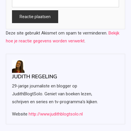
Deze site gebruikt Akismet om spam te verminderen.
Bekijk
hoe je reactie gegevens worden verwerkt
.
JUDITH REGELING
29-jarige journaliste en blogger op
JudithBlogtSolo. Geniet van boeken lezen,
schrijven en series en tv-programma's kijken.
Website
http://www.judithblogtsolo.nl