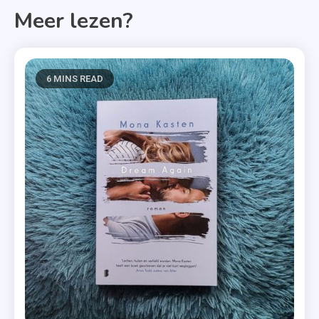
Meer lezen?
6 MINS READ