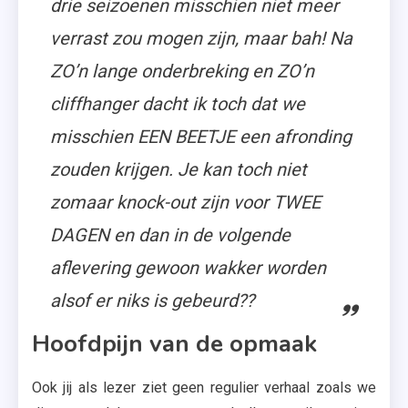
drie seizoenen misschien niet meer
verrast zou mogen zijn, maar bah! Na
ZO’n lange onderbreking en ZO’n
cliffhanger dacht ik toch dat we
misschien EEN BEETJE een afronding
zouden krijgen. Je kan toch niet
zomaar knock-out zijn voor TWEE
DAGEN en dan in de volgende
aflevering gewoon wakker worden
alsof er niks is gebeurd??
Hoofdpijn van de opmaak
Ook jij als lezer ziet geen regulier verhaal zoals we