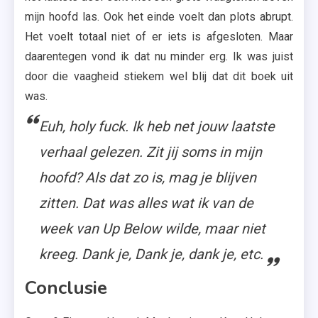
mijn hoofd las. Ook het einde voelt dan plots abrupt.
Het voelt totaal niet of er iets is afgesloten. Maar
daarentegen vond ik dat nu minder erg. Ik was juist
door die vaagheid stiekem wel blij dat dit boek uit
was.
Euh, holy fuck. Ik heb net jouw laatste
verhaal gelezen. Zit jij soms in mijn
hoofd? Als dat zo is, mag je blijven
zitten. Dat was alles wat ik van de
week van Up Below wilde, maar niet
kreeg. Dank je, Dank je, dank je, etc.
Conclusie