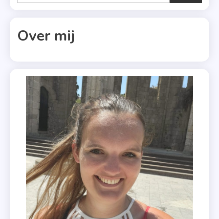
Over mij