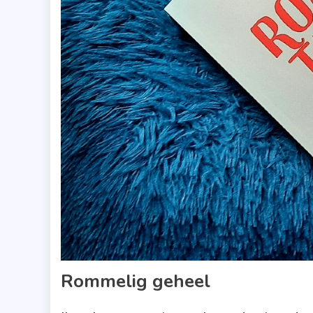
Rommelig geheel