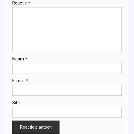
Reactie
*
Naam
*
E-mail
*
Site