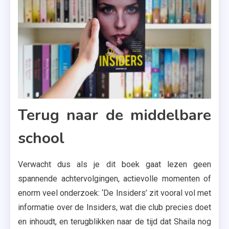
Terug naar de middelbare
school
Verwacht dus als je dit boek gaat lezen geen
spannende achtervolgingen, actievolle momenten of
enorm veel onderzoek: ‘De Insiders’ zit vooral vol met
informatie over de Insiders, wat die club precies doet
en inhoudt, en terugblikken naar de tijd dat Shaila nog