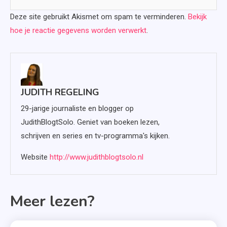
Deze site gebruikt Akismet om spam te verminderen.
Bekijk
hoe je reactie gegevens worden verwerkt
.
JUDITH REGELING
29-jarige journaliste en blogger op
JudithBlogtSolo. Geniet van boeken lezen,
schrijven en series en tv-programma's kijken.
Website
http://www.judithblogtsolo.nl
Meer lezen?