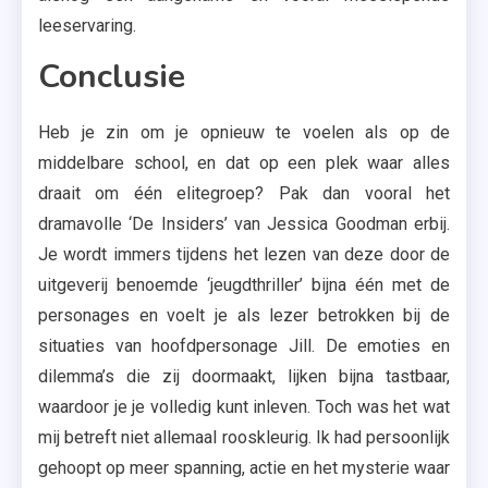
leeservaring.
Conclusie
Heb je zin om je opnieuw te voelen als op de
middelbare school, en dat op een plek waar alles
draait om één elitegroep? Pak dan vooral het
dramavolle ‘De Insiders’ van Jessica Goodman erbij.
Je wordt immers tijdens het lezen van deze door de
uitgeverij benoemde ‘jeugdthriller’ bijna één met de
personages en voelt je als lezer betrokken bij de
situaties van hoofdpersonage Jill. De emoties en
dilemma’s die zij doormaakt, lijken bijna tastbaar,
waardoor je je volledig kunt inleven. Toch was het wat
mij betreft niet allemaal rooskleurig. Ik had persoonlijk
gehoopt op meer spanning, actie en het mysterie waar