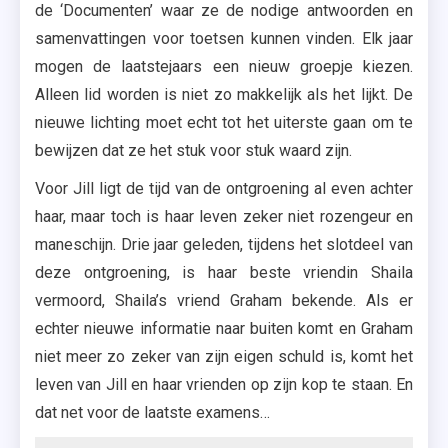
de ‘Documenten’ waar ze de nodige antwoorden en
samenvattingen voor toetsen kunnen vinden. Elk jaar
mogen de laatstejaars een nieuw groepje kiezen.
Alleen lid worden is niet zo makkelijk als het lijkt. De
nieuwe lichting moet echt tot het uiterste gaan om te
bewijzen dat ze het stuk voor stuk waard zijn.
Voor Jill ligt de tijd van de ontgroening al even achter
haar, maar toch is haar leven zeker niet rozengeur en
maneschijn. Drie jaar geleden, tijdens het slotdeel van
deze ontgroening, is haar beste vriendin Shaila
vermoord, Shaila’s vriend Graham bekende. Als er
echter nieuwe informatie naar buiten komt en Graham
niet meer zo zeker van zijn eigen schuld is, komt het
leven van Jill en haar vrienden op zijn kop te staan. En
dat net voor de laatste examens…