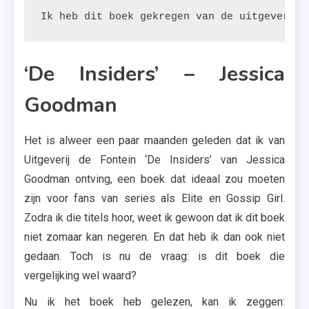
Ik heb dit boek gekregen van de uitgeverij.
‘De Insiders’ – Jessica
Goodman
Het is alweer een paar maanden geleden dat ik van
Uitgeverij de Fontein ‘De Insiders’ van Jessica
Goodman ontving, een boek dat ideaal zou moeten
zijn voor fans van series als Elite en Gossip Girl.
Zodra ik die titels hoor, weet ik gewoon dat ik dit boek
niet zomaar kan negeren. En dat heb ik dan ook niet
gedaan. Toch is nu de vraag: is dit boek die
vergelijking wel waard?
Nu ik het boek heb gelezen, kan ik zeggen: