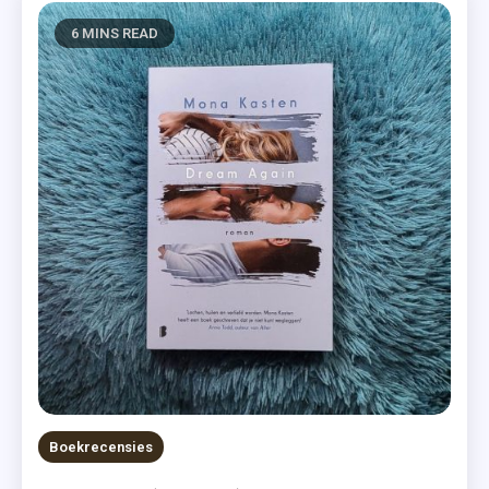
6 MINS READ
Boekrecensies