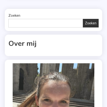
Zoeken
Zoeken
Over mij