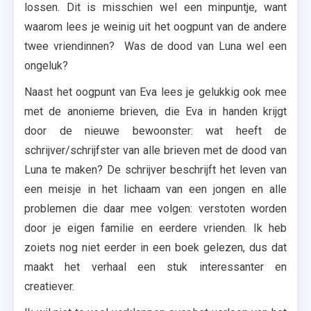
lossen. Dit is misschien wel een minpuntje, want
waarom lees je weinig uit het oogpunt van de andere
twee vriendinnen? Was de dood van Luna wel een
ongeluk?
Naast het oogpunt van Eva lees je gelukkig ook mee
met de anonieme brieven, die Eva in handen krijgt
door de nieuwe bewoonster: wat heeft de
schrijver/schrijfster van alle brieven met de dood van
Luna te maken? De schrijver beschrijft het leven van
een meisje in het lichaam van een jongen en alle
problemen die daar mee volgen: verstoten worden
door je eigen familie en eerdere vrienden. Ik heb
zoiets nog niet eerder in een boek gelezen, dus dat
maakt het verhaal een stuk interessanter en
creatiever.