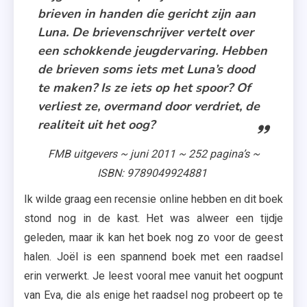
brieven in handen die gericht zijn aan
Luna. De brievenschrijver vertelt over
een schokkende jeugdervaring. Hebben
de brieven soms iets met Luna’s dood
te maken? Is ze iets op het spoor? Of
verliest ze, overmand door verdriet, de
realiteit uit het oog?
FMB uitgevers ~ juni 2011 ~ 252 pagina’s ~
ISBN: 9789049924881
Ik wilde graag een recensie online hebben en dit boek
stond nog in de kast. Het was alweer een tijdje
geleden, maar ik kan het boek nog zo voor de geest
halen. Joël is een spannend boek met een raadsel
erin verwerkt. Je leest vooral mee vanuit het oogpunt
van Eva, die als enige het raadsel nog probeert op te