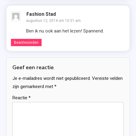
Fashion Stad
augustus 12, 2014 om 10:51 am
Ben ik nu ook aan het lezen! Spannend.
Beantwoorden
Geef een reactie
Je e-mailadres wordt niet gepubliceerd.
Vereiste velden
zijn gemarkeerd met
*
Reactie
*