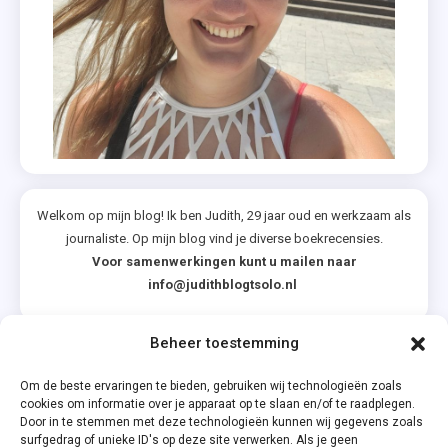
Welkom op mijn blog! Ik ben Judith, 29 jaar oud en werkzaam als
journaliste. Op mijn blog vind je diverse boekrecensies.
Voor samenwerkingen kunt u mailen naar
info@judithblogtsolo.nl
Beheer toestemming
Categorieën
Om de beste ervaringen te bieden, gebruiken wij technologieën zoals
cookies om informatie over je apparaat op te slaan en/of te raadplegen.
Door in te stemmen met deze technologieën kunnen wij gegevens zoals
surfgedrag of unieke ID's op deze site verwerken. Als je geen