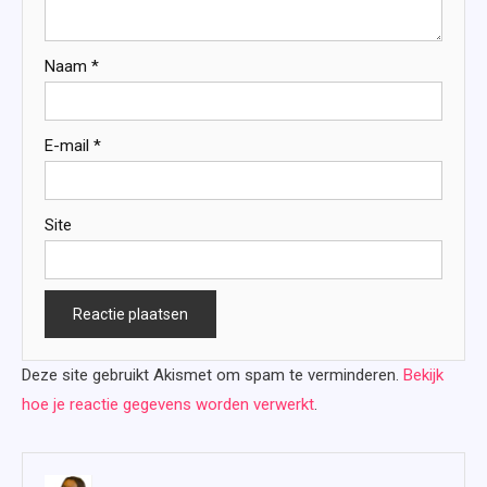
Naam
*
E-mail
*
Site
Deze site gebruikt Akismet om spam te verminderen.
Bekijk
hoe je reactie gegevens worden verwerkt
.