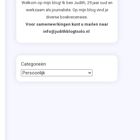
Welkom op mijn blog! Ik ben Judith, 29 jaar oud en
werkzaam als journaliste. Op mijn blog vind je
diverse boekrecensies.
Voor samenwerkingen kunt u mailen naar
info@judithblogtsolo.nl
Categorieën