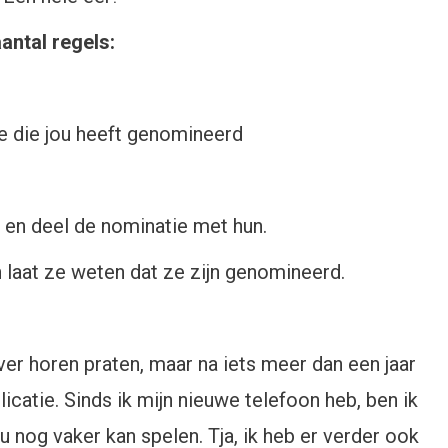
antal regels:
oe die jou heeft genomineerd
 en deel de nominatie met hun.
 laat ze weten dat ze zijn genomineerd.
over horen praten, maar na iets meer dan een jaar
icatie. Sinds ik mijn nieuwe telefoon heb, ben ik
 nog vaker kan spelen. Tja, ik heb er verder ook