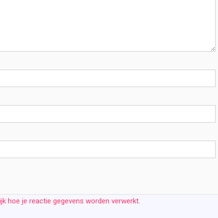
ijk hoe je reactie gegevens worden verwerkt
.