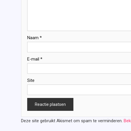
Naam
*
E-mail
*
Site
Deze site gebruikt Akismet om spam te verminderen.
Bek