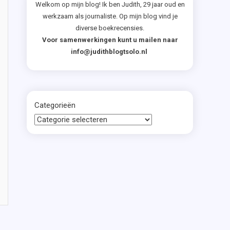
Welkom op mijn blog! Ik ben Judith, 29 jaar oud en
werkzaam als journaliste. Op mijn blog vind je
diverse boekrecensies.
Voor samenwerkingen kunt u mailen naar
info@judithblogtsolo.nl
Categorieën