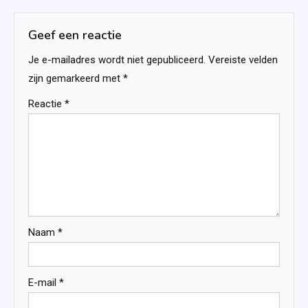
Geef een reactie
Je e-mailadres wordt niet gepubliceerd.
Vereiste velden
zijn gemarkeerd met
*
Reactie
*
Naam
*
E-mail
*