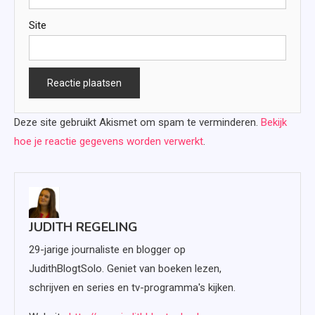
Site
Deze site gebruikt Akismet om spam te verminderen.
Bekijk
hoe je reactie gegevens worden verwerkt
.
JUDITH REGELING
29-jarige journaliste en blogger op
JudithBlogtSolo. Geniet van boeken lezen,
schrijven en series en tv-programma's kijken.