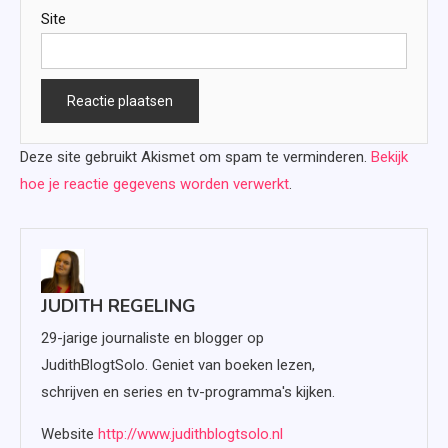
Site
Deze site gebruikt Akismet om spam te verminderen.
Bekijk
hoe je reactie gegevens worden verwerkt
.
JUDITH REGELING
29-jarige journaliste en blogger op
JudithBlogtSolo. Geniet van boeken lezen,
schrijven en series en tv-programma's kijken.
Website
http://www.judithblogtsolo.nl