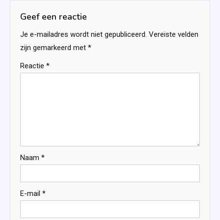
Geef een reactie
Je e-mailadres wordt niet gepubliceerd.
Vereiste velden
zijn gemarkeerd met
*
Reactie
*
Naam
*
E-mail
*