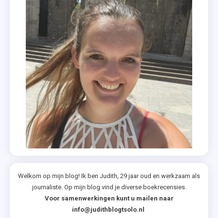
Welkom op mijn blog! Ik ben Judith, 29 jaar oud en werkzaam als
journaliste. Op mijn blog vind je diverse boekrecensies.
Voor samenwerkingen kunt u mailen naar
info@judithblogtsolo.nl