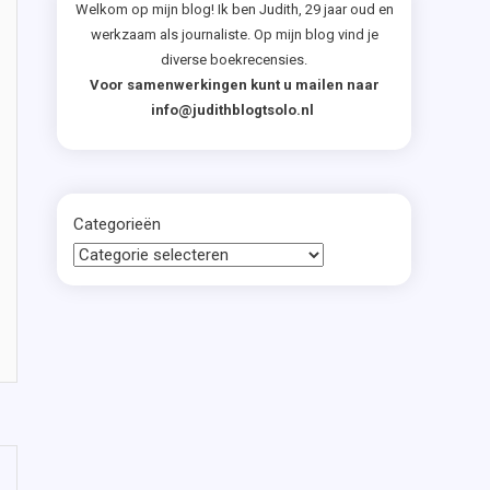
Welkom op mijn blog! Ik ben Judith, 29 jaar oud en
werkzaam als journaliste. Op mijn blog vind je
diverse boekrecensies.
Voor samenwerkingen kunt u mailen naar
info@judithblogtsolo.nl
Categorieën