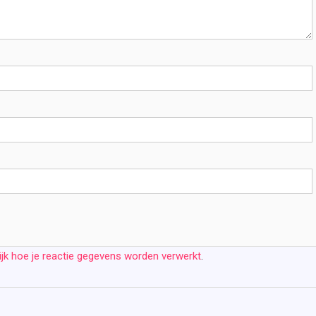
ijk hoe je reactie gegevens worden verwerkt
.