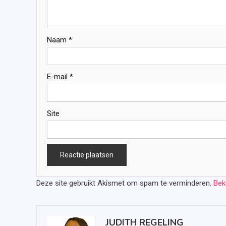
Naam
*
E-mail
*
Site
Deze site gebruikt Akismet om spam te verminderen.
Bek
JUDITH REGELING