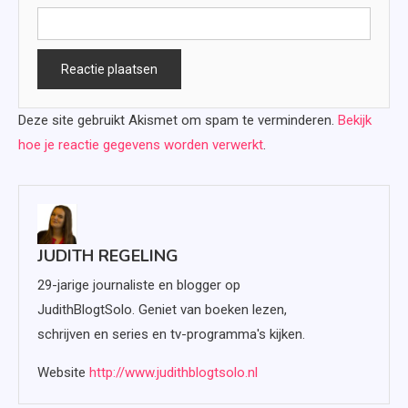
Deze site gebruikt Akismet om spam te verminderen.
Bekijk
hoe je reactie gegevens worden verwerkt
.
JUDITH REGELING
29-jarige journaliste en blogger op
JudithBlogtSolo. Geniet van boeken lezen,
schrijven en series en tv-programma's kijken.
Website
http://www.judithblogtsolo.nl