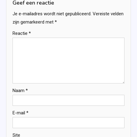
Geef een reactie
Je e-mailadres wordt niet gepubliceerd.
Vereiste velden
zijn gemarkeerd met
*
Reactie
*
Naam
*
E-mail
*
Site