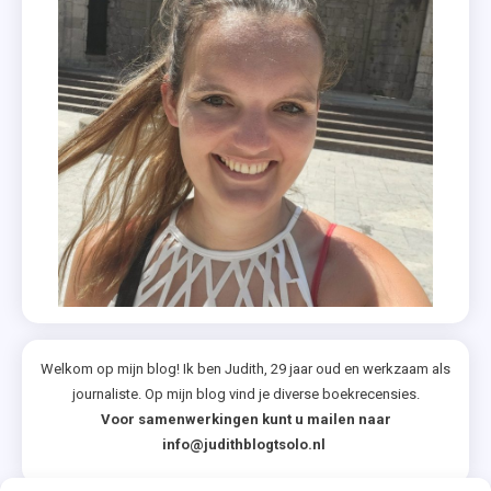
Welkom op mijn blog! Ik ben Judith, 29 jaar oud en werkzaam als
journaliste. Op mijn blog vind je diverse boekrecensies.
Voor samenwerkingen kunt u mailen naar
info@judithblogtsolo.nl