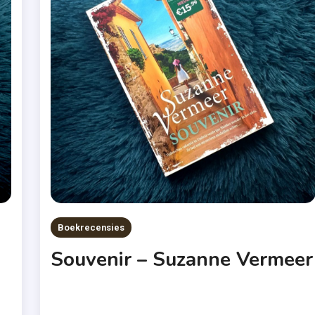
Boekrecensies
Souvenir – Suzanne Vermeer