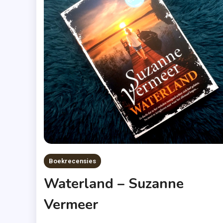
Boekrecensies
Waterland – Suzanne
Vermeer