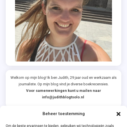
Welkom op mijn blog! Ik ben Judith, 29 jaar oud en werkzaam als
journaliste. Op mijn blog vind je diverse boekrecensies.
Voor samenwerkingen kunt u mailen naar
info@judithblogtsolo.nl
Beheer toestemming
Categorieën
Om de beste ervaringen te bieden, gebruiken wij technologieën zoals