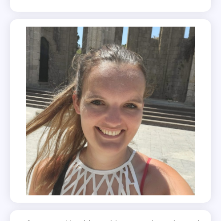
Adult