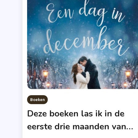
Boeken
Deze boeken las ik in de
eerste drie maanden van