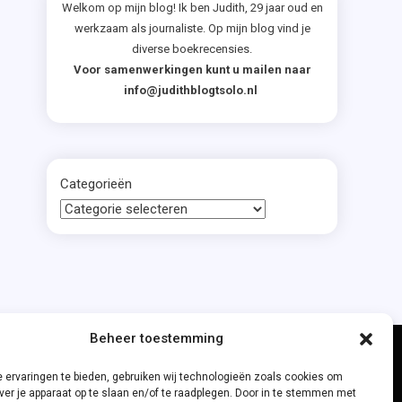
Welkom op mijn blog! Ik ben Judith, 29 jaar oud en
werkzaam als journaliste. Op mijn blog vind je
diverse boekrecensies.
Voor samenwerkingen kunt u mailen naar
info@judithblogtsolo.nl
Categorieën
Beheer toestemming
 ervaringen te bieden, gebruiken wij technologieën zoals cookies om
ver je apparaat op te slaan en/of te raadplegen. Door in te stemmen met