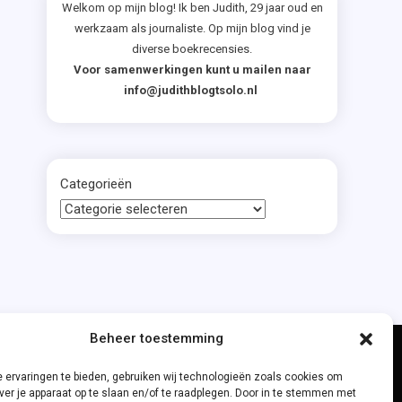
Welkom op mijn blog! Ik ben Judith, 29 jaar oud en
werkzaam als journaliste. Op mijn blog vind je
diverse boekrecensies.
Voor samenwerkingen kunt u mailen naar
info@judithblogtsolo.nl
Categorieën
Beheer toestemming
 ervaringen te bieden, gebruiken wij technologieën zoals cookies om
ver je apparaat op te slaan en/of te raadplegen. Door in te stemmen met