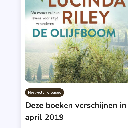
Nieuwste releases
Deze boeken verschijnen in
april 2019