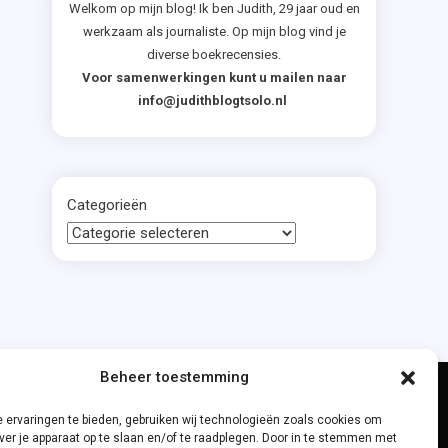
Welkom op mijn blog! Ik ben Judith, 29 jaar oud en
werkzaam als journaliste. Op mijn blog vind je
diverse boekrecensies.
Voor samenwerkingen kunt u mailen naar
info@judithblogtsolo.nl
Categorieën
Beheer toestemming
 ervaringen te bieden, gebruiken wij technologieën zoals cookies om
ver je apparaat op te slaan en/of te raadplegen. Door in te stemmen met